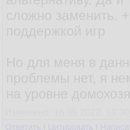
сложно заменить. +
поддержкой игр
Но для меня в дан
проблемы нет, я не
на уровне домохозя
Изменено: 16.05.2022, 13:30
Ответить
|
Цитировать
|
Написа