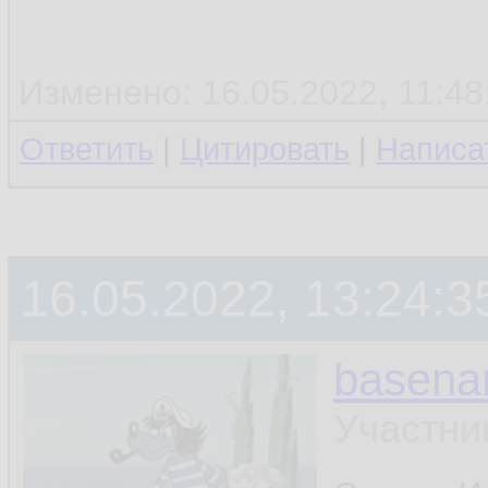
Изменено: 16.05.2022, 11:48:
Ответить
|
Цитировать
|
Написа
16.05.2022, 13:24:3
basen
Участни