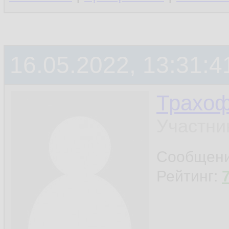
16.05.2022, 13:31:4
Трахо
Участни
Сообщен
Рейтинг: