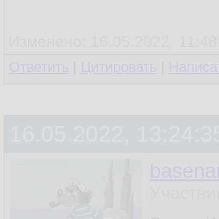
Изменено: 16.05.2022, 11:48:
Ответить
|
Цитировать
|
Написа
16.05.2022, 13:24:3
basen
Участни