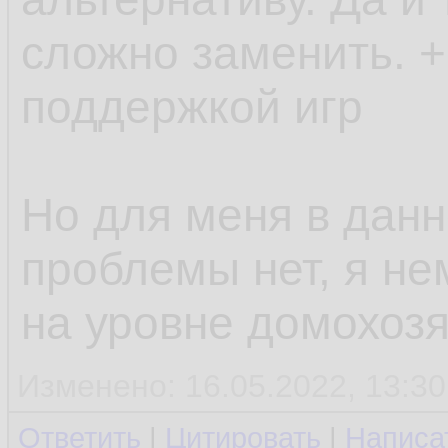
сложно заменить. +
поддержкой игр
Но для меня в дан
проблемы нет, я не
на уровне домохозя
Изменено: 16.05.2022, 13:30
Ответить
|
Цитировать
|
Написа