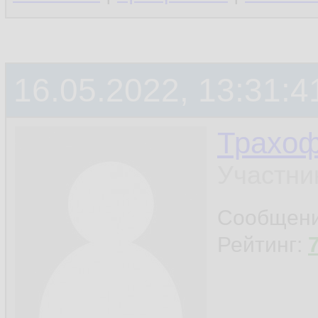
16.05.2022, 13:31:4
Трахо
Участни
Сообщен
Рейтинг: