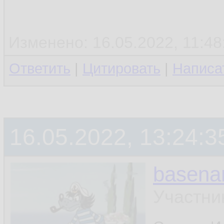
Изменено: 16.05.2022, 11:48:
Ответить
|
Цитировать
|
Написа
16.05.2022, 13:24:3
basen
Участни