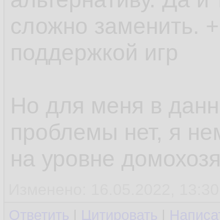
сложно заменить. +
поддержкой игр
Но для меня в дан
проблемы нет, я не
на уровне домохозя
Изменено: 16.05.2022, 13:30
Ответить
|
Цитировать
|
Написа