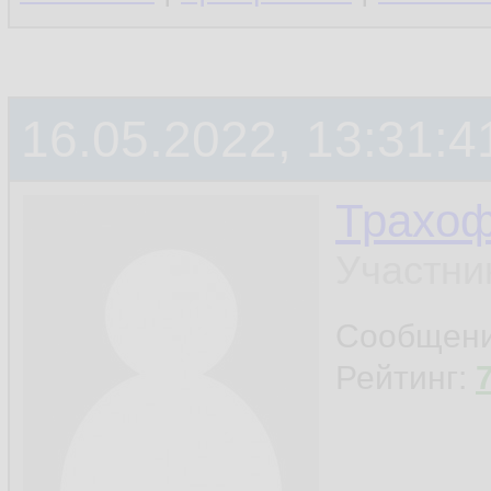
16.05.2022, 13:31:4
Трахо
Участни
Сообщен
Рейтинг: