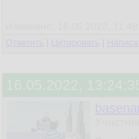
Изменено: 16.05.2022, 11:48:
Ответить
|
Цитировать
|
Написа
16.05.2022, 13:24:3
basen
Участни