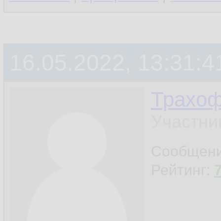
16.05.2022, 13:31:4
Трахо
Участни
Сообщен
Рейтинг: