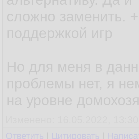
сложно заменить. +
поддержкой игр
Но для меня в дан
проблемы нет, я не
на уровне домохозя
Изменено: 16.05.2022, 13:30
Ответить
|
Цитировать
|
Написа