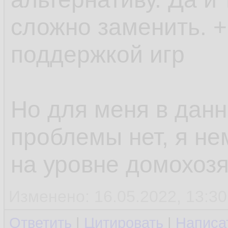
сложно заменить. +
поддержкой игр
Но для меня в дан
проблемы нет, я не
на уровне домохозя
Изменено: 16.05.2022, 13:30
Ответить
|
Цитировать
|
Написа