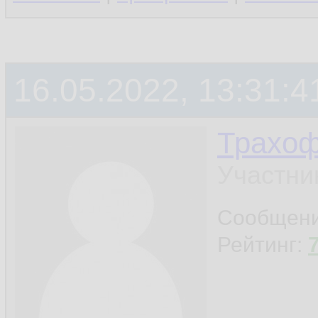
16.05.2022, 13:31:4
Трахо
Участни
Сообщен
Рейтинг: