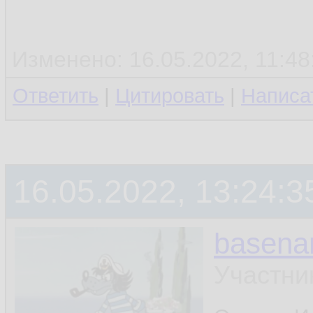
Изменено: 16.05.2022, 11:48:
Ответить
|
Цитировать
|
Написа
16.05.2022, 13:24:3
basen
Участни