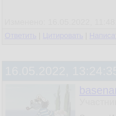
Изменено: 16.05.2022, 11:48:
Ответить
|
Цитировать
|
Написа
16.05.2022, 13:24:3
basen
Участни