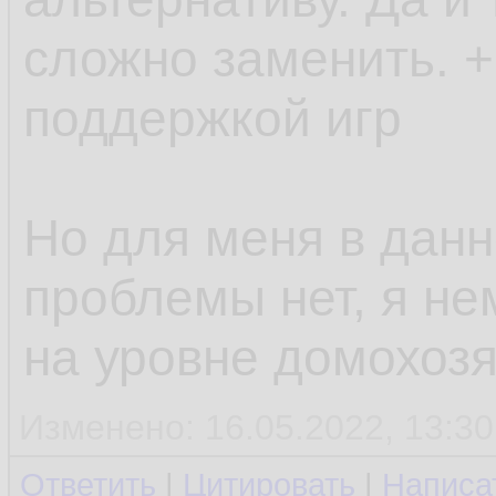
сложно заменить. +
поддержкой игр
Но для меня в дан
проблемы нет, я не
на уровне домохозя
Изменено: 16.05.2022, 13:30
Ответить
|
Цитировать
|
Написа