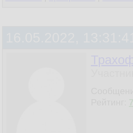
16.05.2022, 13:31:4
Трахо
Участни
Сообщен
Рейтинг: