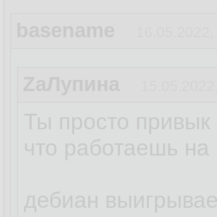
basename
16.05.2022,
ZаЛупина
15.05.2022
Ты просто привык 
что работаешь на 
дебиан выигрывает