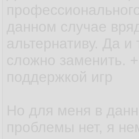
профессионального
данном случае вряд
альтернативу. Да и
сложно заменить. +
поддержкой игр
Но для меня в дан
проблемы нет, я не