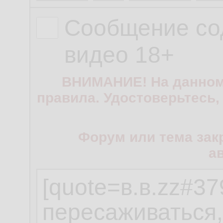
Сообщение со
видео 18+
ВНИМАНИЕ! На данном
правила. Удостоверьтесь,
Форум или тема зак
а