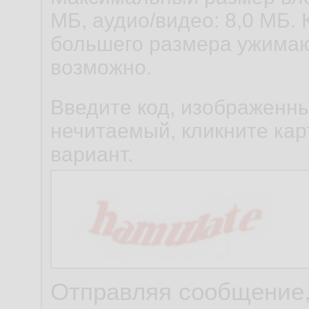
МБ, аудио/видео: 8,0 МБ. 
большего размера ужимаю
возможно.
Введите код, изображенны
нечитаемый, кликните карт
вариант.
Отправляя сообщение,