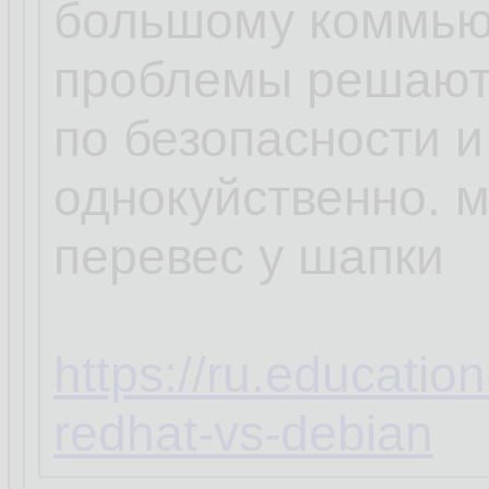
большому коммью
проблемы решают
по безопасности и
однокуйственно. 
перевес у шапки
https://ru.educatio
redhat-vs-debian