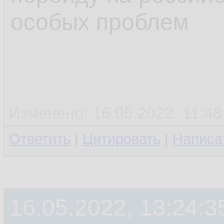
особых проблем
Изменено: 16.05.2022, 11:48:
Ответить
|
Цитировать
|
Написа
16.05.2022, 13:24:3