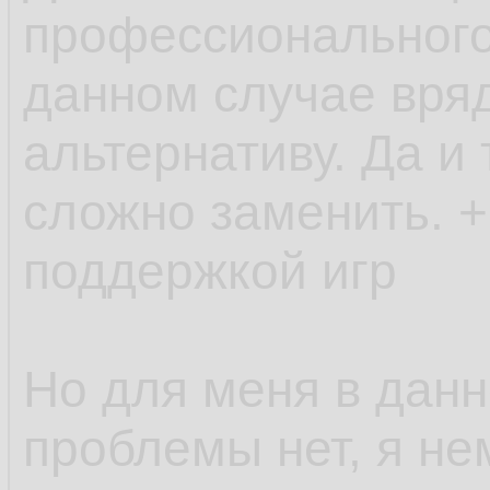
профессионального
данном случае вряд
альтернативу. Да и
сложно заменить. +
поддержкой игр
Но для меня в дан
проблемы нет, я не