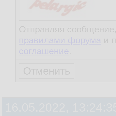
Отправляя сообщение,
правилами форума
и 
соглашение
.
16.05.2022, 13:24:3