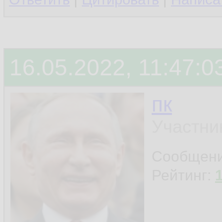
16.05.2022, 11:47:0
пк
Участни
Сообщен
Рейтинг: