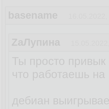
basename
16.05.2022,
ZаЛупина
15.05.2022
Ты просто привык 
что работаешь на 
дебиан выигрывает