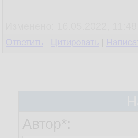
Изменено: 16.05.2022, 11:48:
Ответить
|
Цитировать
|
Написа
Н
Автор*: