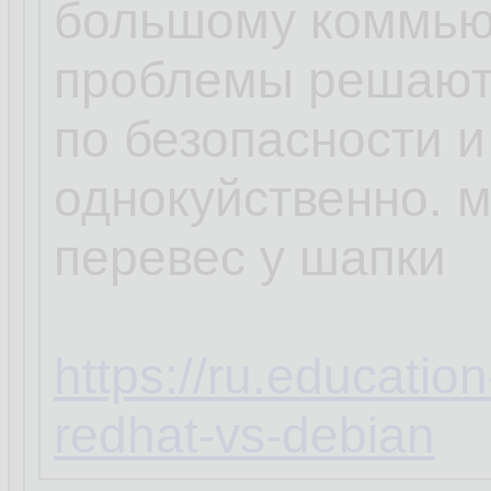
большому коммью
проблемы решают
по безопасности и
однокуйственно. 
перевес у шапки
https://ru.educatio
redhat-vs-debian