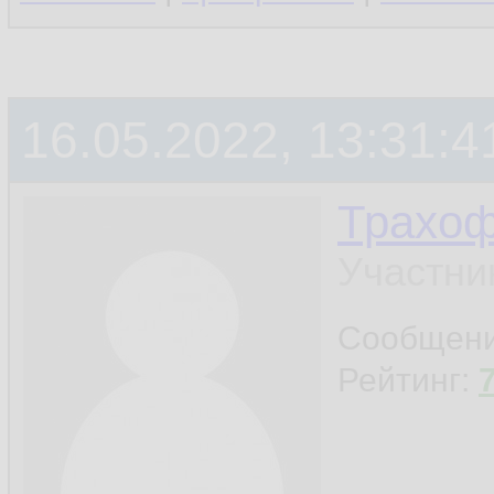
16.05.2022, 13:31:4
Трахо
Участни
Сообщен
Рейтинг: