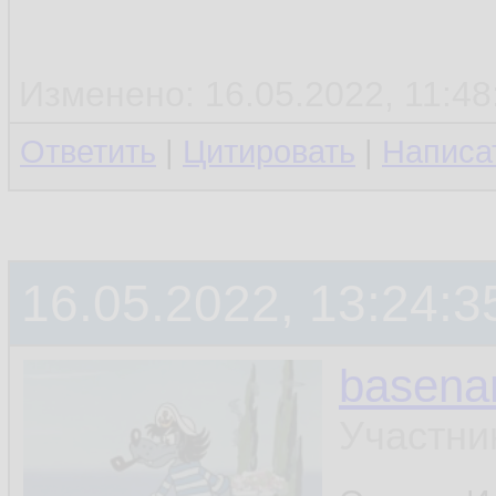
Изменено: 16.05.2022, 11:48:
Ответить
|
Цитировать
|
Написа
16.05.2022, 13:24:3
basen
Участни