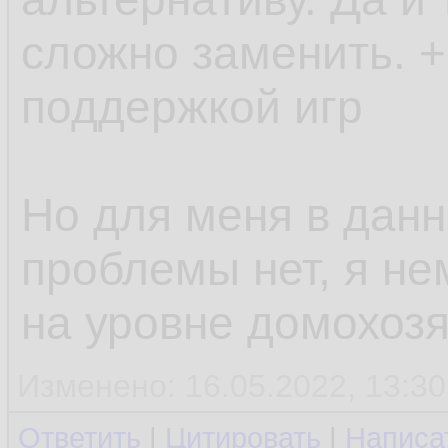
сложно заменить. +
поддержкой игр
Но для меня в дан
проблемы нет, я не
на уровне домохозя
Изменено: 16.05.2022, 13:30
Ответить
|
Цитировать
|
Написа