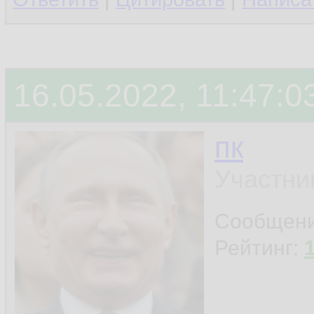
16.05.2022, 11:47:0
пк
Участни
Сообщен
Рейтинг: