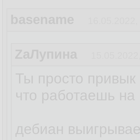
basename
16.05.2022,
ZаЛупина
15.05.2022
Ты просто привык 
что работаешь на 
дебиан выигрывает