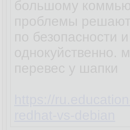
большому коммью
проблемы решают
по безопасности и
однокуйственно. 
перевес у шапки
https://ru.educatio
redhat-vs-debian