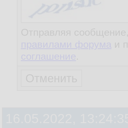
Отправляя сообщение,
правилами форума
и 
соглашение
.
16.05.2022, 13:24:3