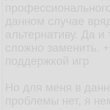
профессионального
данном случае вряд
альтернативу. Да и
сложно заменить. +
поддержкой игр
Но для меня в дан
проблемы нет, я не