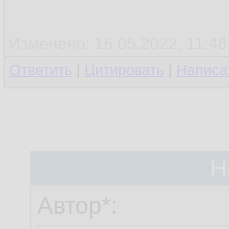
Изменено: 16.05.2022, 11:48:
Ответить
|
Цитировать
|
Написа
Н
Автор*: