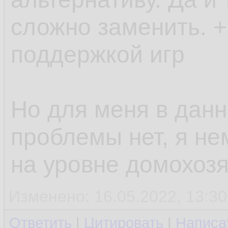
сложно заменить. +
поддержкой игр
Но для меня в дан
проблемы нет, я не
на уровне домохозя
Изменено: 16.05.2022, 13:30
Ответить
|
Цитировать
|
Написа