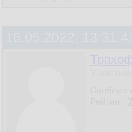
16.05.2022, 13:31:4
Трахо
Участни
Сообщен
Рейтинг: