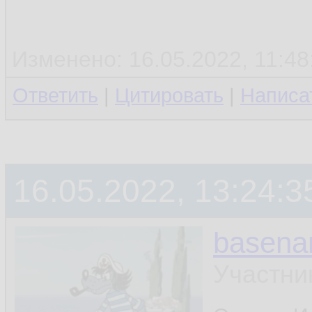
Изменено: 16.05.2022, 11:48:
Ответить
|
Цитировать
|
Написа
16.05.2022, 13:24:3
basen
Участни