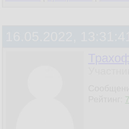
16.05.2022, 13:31:4
Трахо
Участни
Сообщен
Рейтинг: