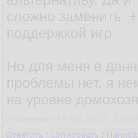
сложно заменить. +
поддержкой игр
Но для меня в дан
проблемы нет, я не
на уровне домохозя
Изменено: 16.05.2022, 13:30
Ответить
|
Цитировать
|
Написа