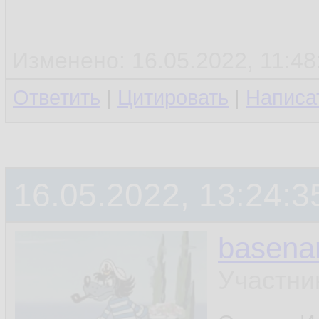
Изменено: 16.05.2022, 11:48:
Ответить
|
Цитировать
|
Написа
16.05.2022, 13:24:3
basen
Участни