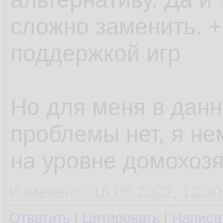
сложно заменить. +
поддержкой игр
Но для меня в дан
проблемы нет, я не
на уровне домохозя
Изменено: 16.05.2022, 13:30
Ответить
|
Цитировать
|
Написа