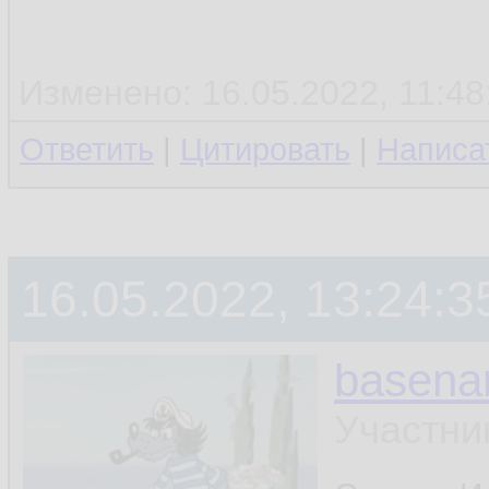
Изменено: 16.05.2022, 11:48:
Ответить
|
Цитировать
|
Написа
16.05.2022, 13:24:3
basen
Участни