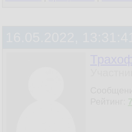
16.05.2022, 13:31:4
Трахо
Участни
Сообщен
Рейтинг: