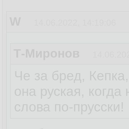
W
14.06.2022, 14:19:06
Т-Миронов
14.06.20
Че за бред, Кепка
она руская, когда
слова по-прусски!