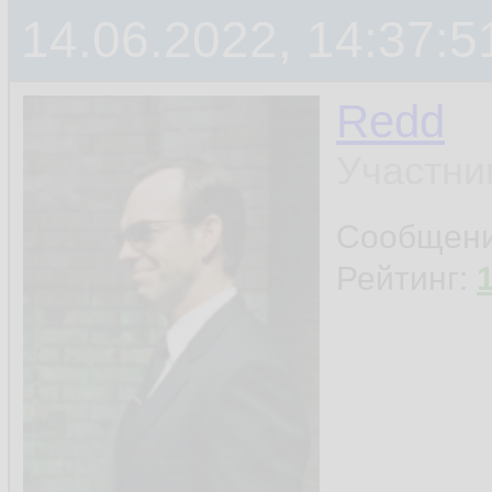
14.06.2022, 14:37:5
Redd
Участни
Сообщен
Рейтинг: