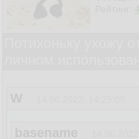
Рейтинг:
Потихоньку ухожу от
личном использова
W
14.06.2022, 14:25:05
basename
14.06.2022