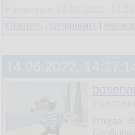
Изменено: 14.06.2022, 14:26
Ответить
|
Цитировать
|
Написа
14.06.2022, 14:27:1
basen
Участни
Откуда: И
Сообщен