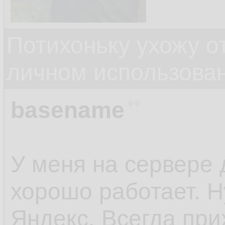
Потихоньку ухожу от
личном использова
basename
У меня на сервере 
хорошо работает. Н
Яндекс. Всегда при