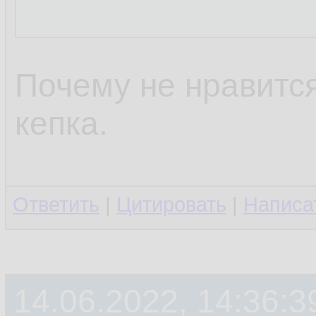
Почему не нравится
кепка.
Ответить
|
Цитировать
|
Написа
14.06.2022, 14:36:3