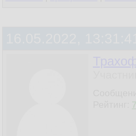
16.05.2022, 13:31:4
Трахо
Участни
Сообщен
Рейтинг: