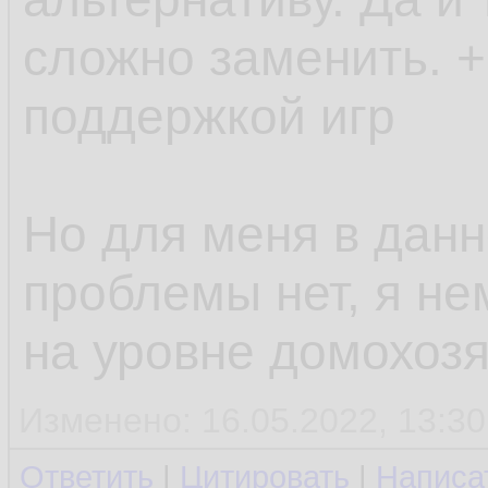
сложно заменить. +
поддержкой игр
Но для меня в дан
проблемы нет, я не
на уровне домохозя
Изменено: 16.05.2022, 13:30
Ответить
|
Цитировать
|
Написа