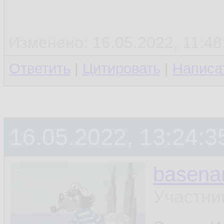
Изменено: 16.05.2022, 11:48:
Ответить
|
Цитировать
|
Написа
16.05.2022, 13:24:3
basen
Участни