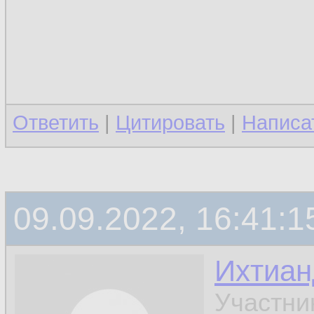
Ответить
|
Цитировать
|
Написа
09.09.2022, 16:41:1
Ихтиан
Участни