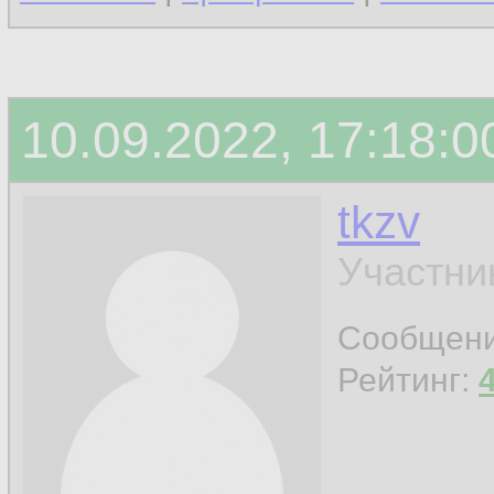
10.09.2022, 17:18:0
tkzv
Участни
Сообщен
Рейтинг: