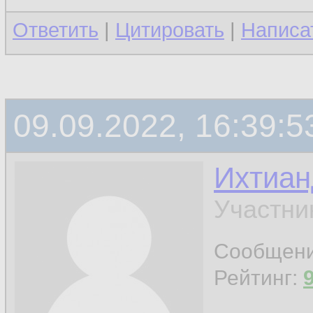
Ответить
|
Цитировать
|
Написа
09.09.2022, 16:39:5
Ихтиан
Участни
Сообщен
Рейтинг: