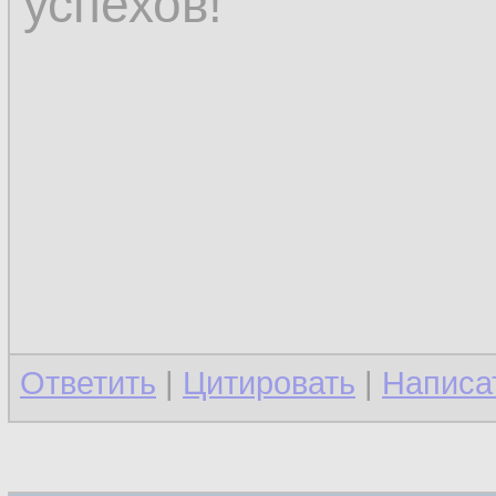
успехов!
Ответить
|
Цитировать
|
Написа