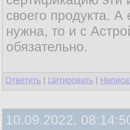
своего продукта. А
нужна, то и с Астр
обязательно.
Ответить
|
Цитировать
|
Написа
10.09.2022, 08:14:5