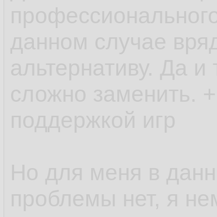
профессионального
данном случае вряд
альтернативу. Да и
сложно заменить. +
поддержкой игр
Но для меня в дан
проблемы нет, я не