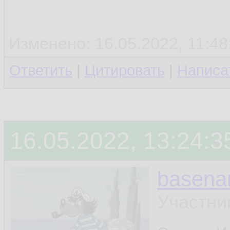
Изменено: 16.05.2022, 11:48:
Ответить
|
Цитировать
|
Написа
16.05.2022, 13:24:3
basen
Участни