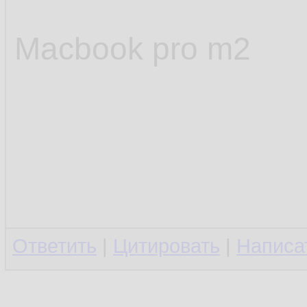
Macbook pro m2
Ответить
|
Цитировать
|
Написа