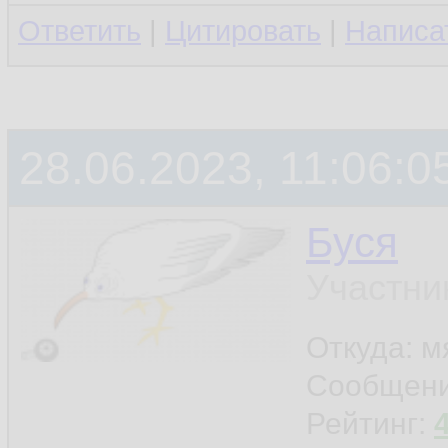
Ответить
|
Цитировать
|
Написа
28.06.2023, 11:06:0
Буся
Участни
Откуда: м
Сообщен
Рейтинг: