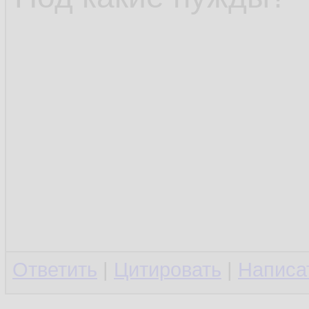
Ответить
|
Цитировать
|
Написа