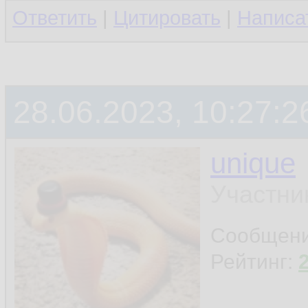
Ответить
|
Цитировать
|
Написа
28.06.2023, 10:27:2
unique
Участни
Сообщен
Рейтинг: