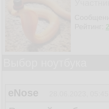
Участни
Сообщен
Рейтинг:
Выбор ноутбука
eNose
28.06.2023, 05:45