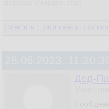
деревья умирают стоя
Ответить
|
Цитировать
|
Написа
28.06.2023, 11:20:3
Дед-Па
Участни
Сообщен