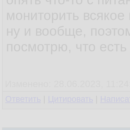
мониторить всякое 
ну и вообще, поэто
посмотрю, что есть
Изменено: 28.06.2023, 11:24
Ответить
|
Цитировать
|
Написа