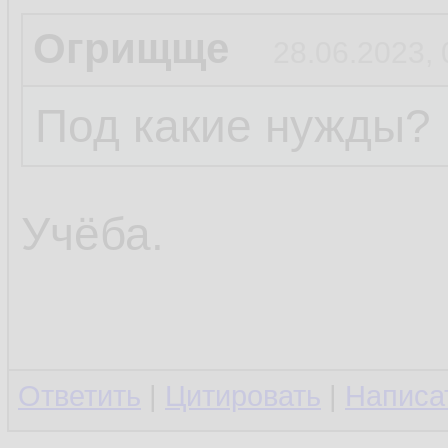
Огрищще
28.06.2023, 
Под какие нужды?
Учёба.
Ответить
|
Цитировать
|
Написа