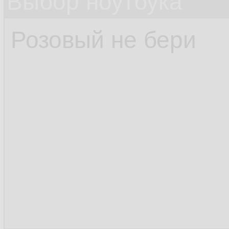
Выбор ноутбука
Розовый не бери