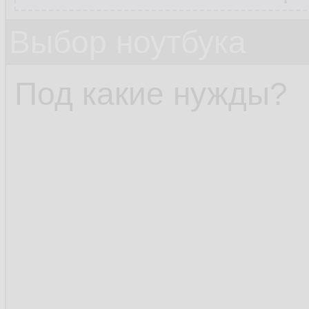
Выбор ноутбука
Под какие нужды?