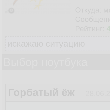
Откуда: м
Сообщен
Рейтинг:
искажаю ситуацию
Выбор ноутбука
Горбатый ёж
28.06.2