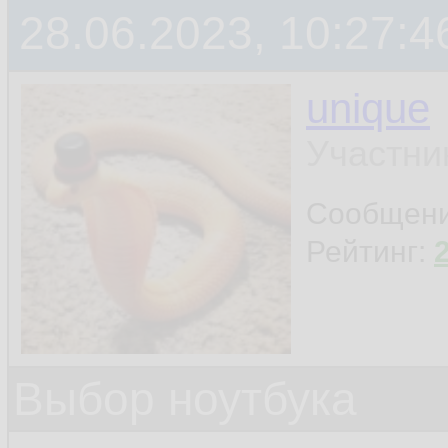
28.06.2023, 10:27:4
unique
Участни
Сообщен
Рейтинг:
Выбор ноутбука