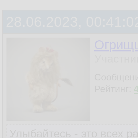
28.06.2023, 00:41:0
Огрищ
Участни
Сообщен
Рейтинг:
Улыбайтесь - это всех р