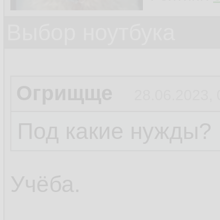
Выбор ноутбука
Огрищще
28.06.2023, 
Под какие нужды?
Учёба.