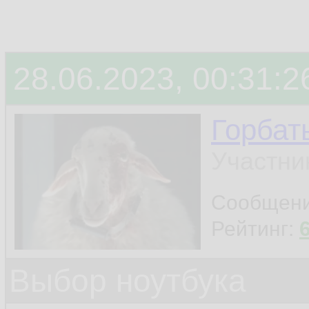
28.06.2023, 00:31:2
Горбат
Участни
Сообщен
Рейтинг:
Выбор ноутбука