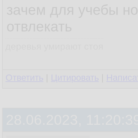
зачем для учебы но
отвлекать
деревья умирают стоя
Ответить
|
Цитировать
|
Написа
28.06.2023, 11:20:3