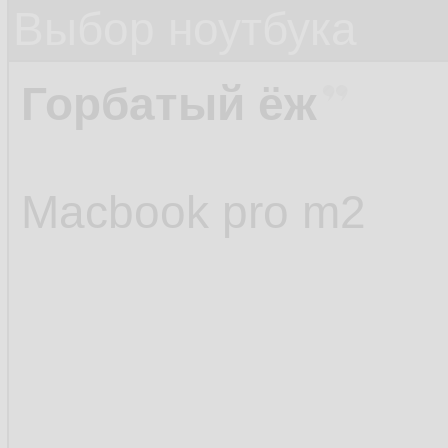
Выбор ноутбука
Горбатый ёж
Macbook pro m2