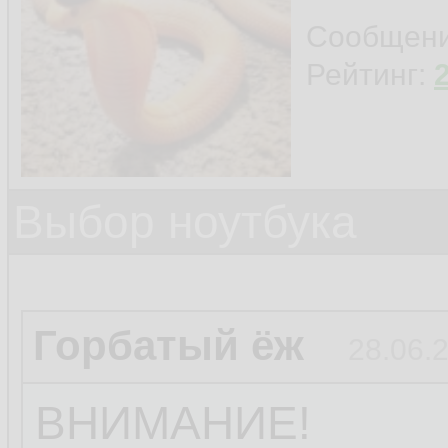
Сообщен
Рейтинг:
Выбор ноутбука
Горбатый ёж
28.06.
ВНИМАНИЕ!