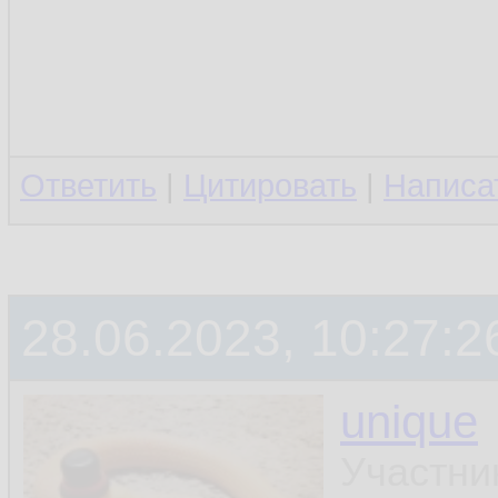
Ответить
|
Цитировать
|
Написа
28.06.2023, 10:27:2
unique
Участни