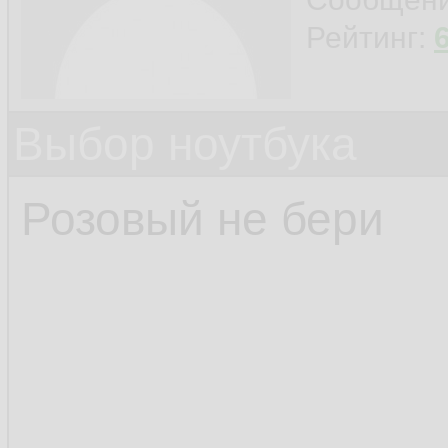
Рейтинг:
Выбор ноутбука
Розовый не бери