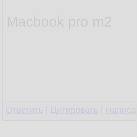
Macbook pro m2
Ответить
|
Цитировать
|
Написа