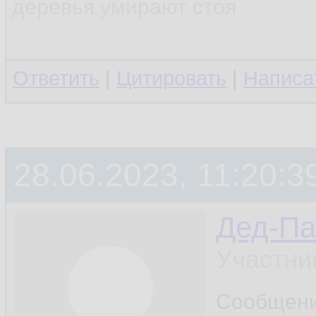
деревья умирают стоя
Ответить
|
Цитировать
|
Написа
28.06.2023, 11:20:3
Дед-Па
Участни
Сообщен