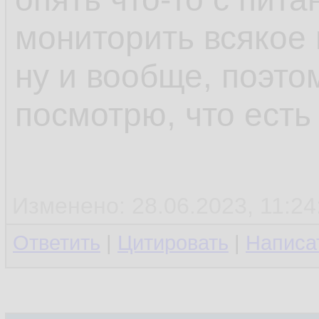
мониторить всякое 
ну и вообще, поэто
посмотрю, что есть
Изменено: 28.06.2023, 11:24
Ответить
|
Цитировать
|
Написа