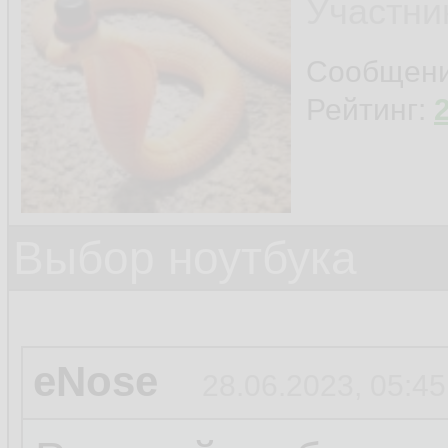
Участни
Сообщен
Рейтинг:
Выбор ноутбука
eNose
28.06.2023, 05:45