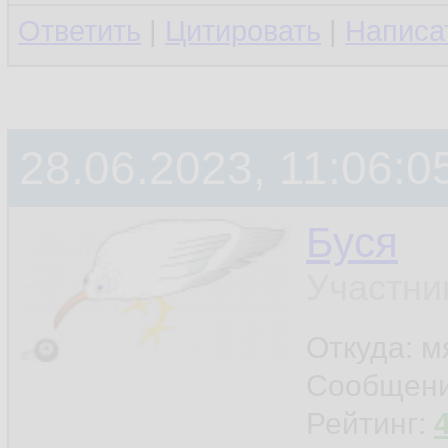
Ответить
|
Цитировать
|
Написа
28.06.2023, 11:06:0
Буся
Участни
Откуда: м
Сообщен
Рейтинг: