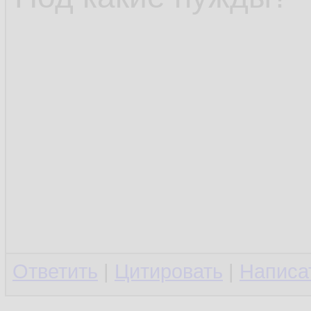
Ответить
|
Цитировать
|
Написа