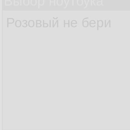
Выбор ноутбука
Розовый не бери