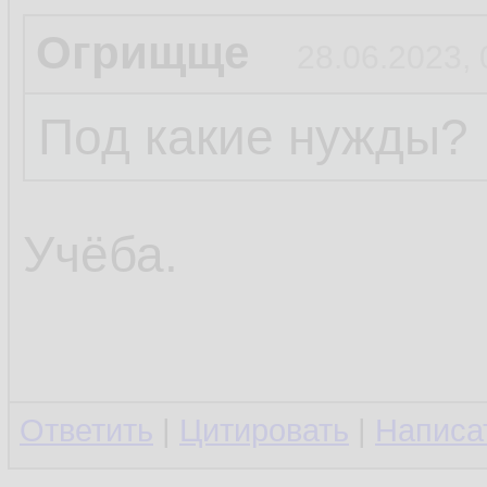
Огрищще
28.06.2023, 
Под какие нужды?
Учёба.
Ответить
|
Цитировать
|
Написа