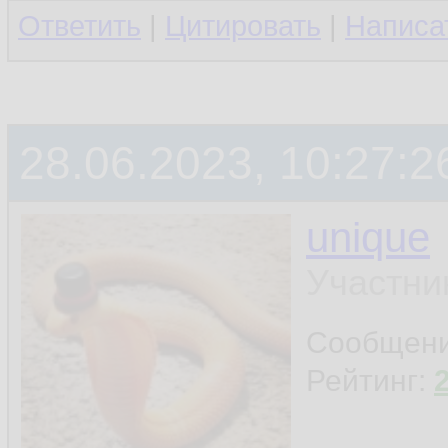
Ответить
|
Цитировать
|
Написа
28.06.2023, 10:27:2
unique
Участни
Сообщен
Рейтинг: