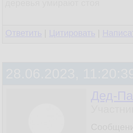
деревья умирают стоя
Ответить
|
Цитировать
|
Написа
28.06.2023, 11:20:3
Дед-Па
Участни
Сообщен