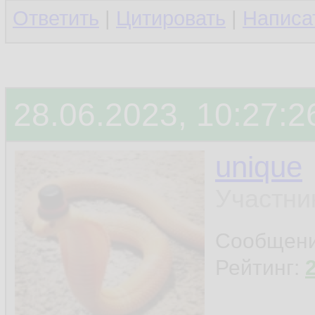
Ответить
|
Цитировать
|
Написа
28.06.2023, 10:27:2
unique
Участни
Сообщен
Рейтинг: