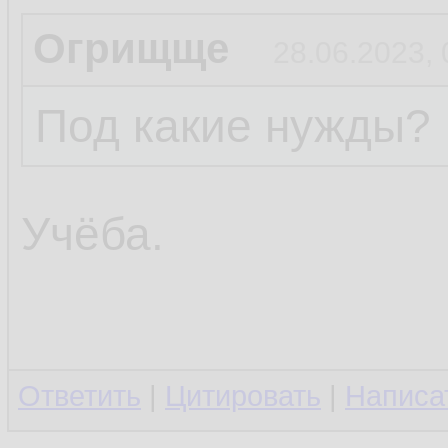
Огрищще
28.06.2023, 
Под какие нужды?
Учёба.
Ответить
|
Цитировать
|
Написа