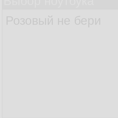
Выбор ноутбука
Розовый не бери