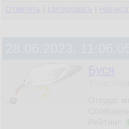
Ответить
|
Цитировать
|
Написа
28.06.2023, 11:06:0
Буся
Участни
Откуда: м
Сообщен
Рейтинг: