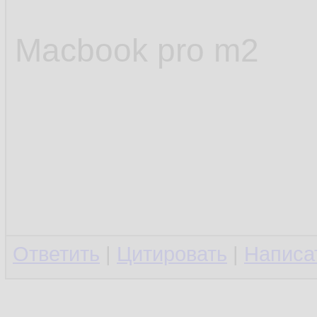
Macbook pro m2
Ответить
|
Цитировать
|
Написа