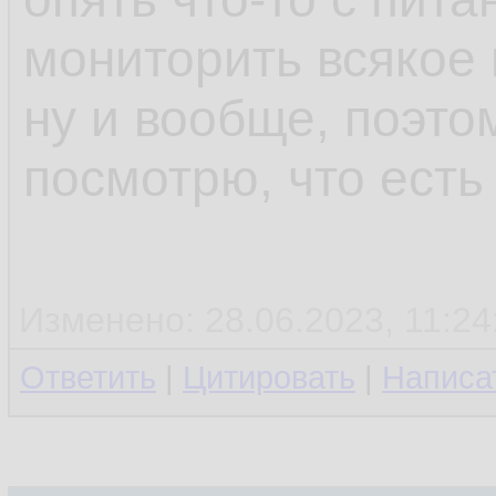
мониторить всякое 
ну и вообще, поэто
посмотрю, что есть
Изменено: 28.06.2023, 11:24
Ответить
|
Цитировать
|
Написа