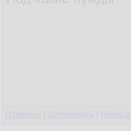
Ответить
|
Цитировать
|
Написа