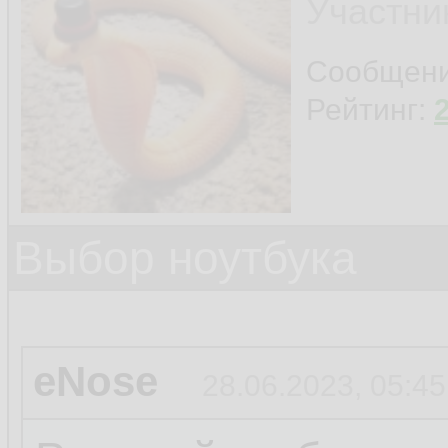
Участни
Сообщен
Рейтинг:
Выбор ноутбука
eNose
28.06.2023, 05:45