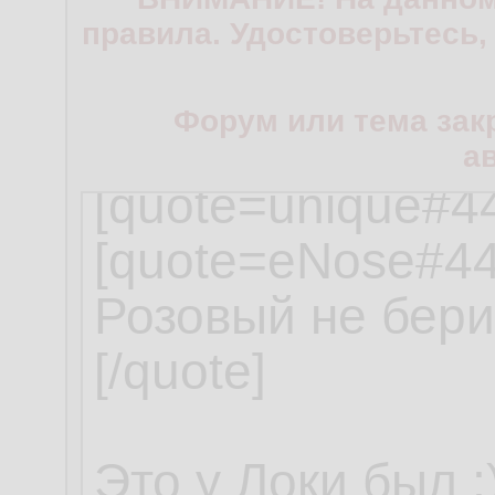
правила. Удостоверьтесь,
Форум или тема зак
а