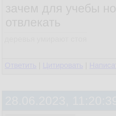
зачем для учебы но
отвлекать
деревья умирают стоя
Ответить
|
Цитировать
|
Написа
28.06.2023, 11:20:3