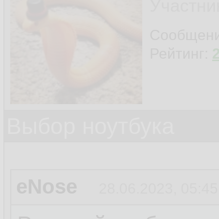
Участни
Сообщен
Рейтинг:
Выбор ноутбука
eNose
28.06.2023, 05:45