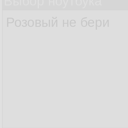
Выбор ноутбука
Розовый не бери