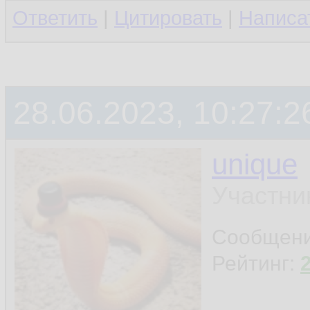
Ответить
|
Цитировать
|
Написа
28.06.2023, 10:27:2
unique
Участни
Сообщен
Рейтинг: