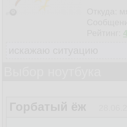
Откуда: м
Сообщен
Рейтинг:
искажаю ситуацию
Выбор ноутбука
Горбатый ёж
28.06.2