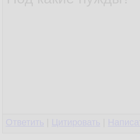
Ответить
|
Цитировать
|
Написа