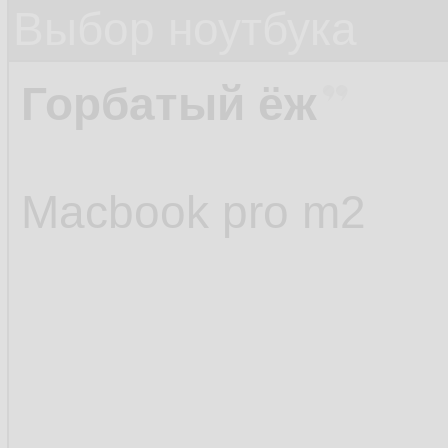
Выбор ноутбука
Горбатый ёж
Macbook pro m2