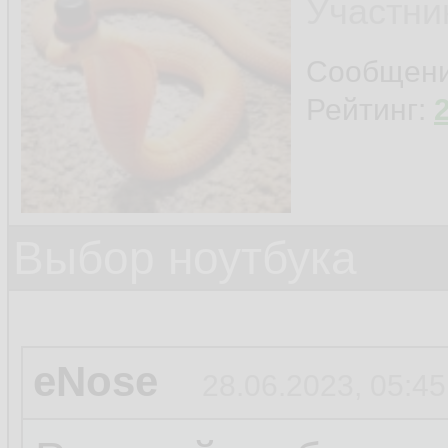
Участни
Сообщен
Рейтинг:
Выбор ноутбука
eNose
28.06.2023, 05:45