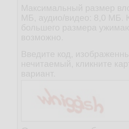
Максимальный размер вло
МБ, аудио/видео: 8,0 МБ. 
большего размера ужимаю
возможно.
Введите код, изображенны
нечитаемый, кликните карт
вариант.