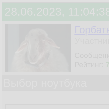
28.06.2023, 11:04:3
Горбат
Участни
Сообщен
Рейтинг:
Выбор ноутбука