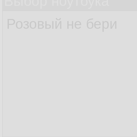
Выбор ноутбука
Розовый не бери