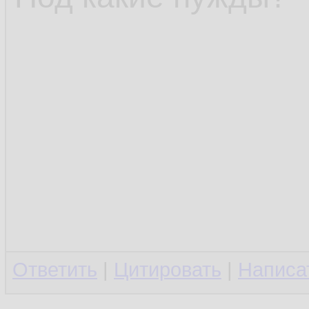
Ответить
|
Цитировать
|
Написа