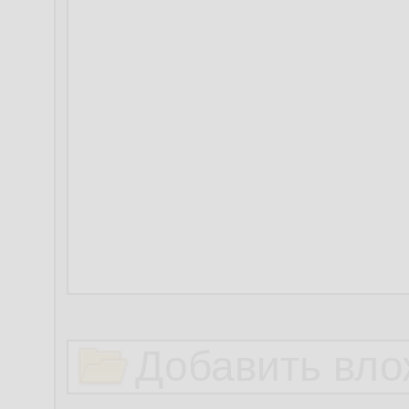
Добавить вло