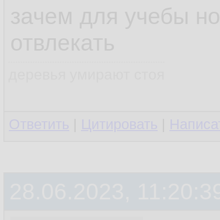
зачем для учебы но
отвлекать
деревья умирают стоя
Ответить
|
Цитировать
|
Написа
28.06.2023, 11:20:3