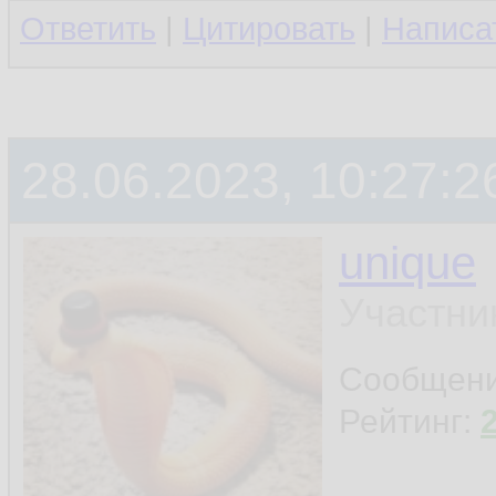
Ответить
|
Цитировать
|
Написа
28.06.2023, 10:27:2
unique
Участни
Сообщен
Рейтинг: