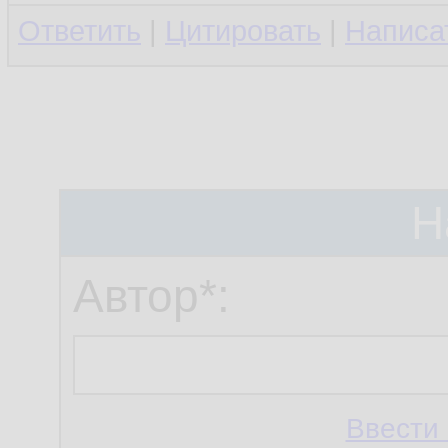
Ответить
|
Цитировать
|
Написа
Н
Автор*:
Ввести 