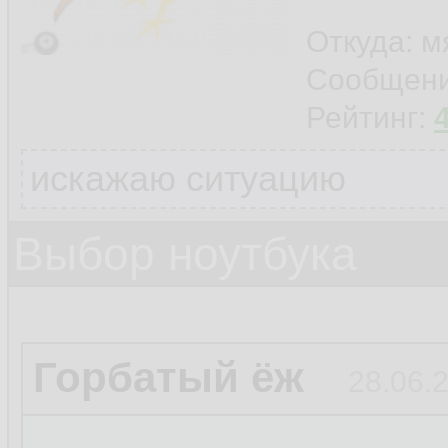
Откуда: м
Сообщен
Рейтинг:
искажаю ситуацию
Выбор ноутбука
Горбатый ёж
28.06.2