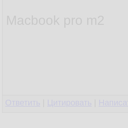
Macbook pro m2
Ответить
|
Цитировать
|
Написа