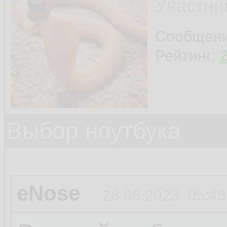
Участни
Сообщен
Рейтинг:
Выбор ноутбука
eNose
28.06.2023, 05:45