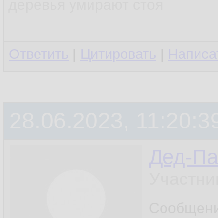
деревья умирают стоя
Ответить
|
Цитировать
|
Написа
28.06.2023, 11:20:3
Дед-Па
Участни
Сообщен