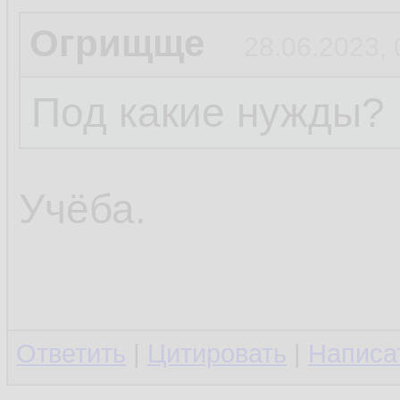
Огрищще
28.06.2023, 
Под какие нужды?
Учёба.
Ответить
|
Цитировать
|
Написа