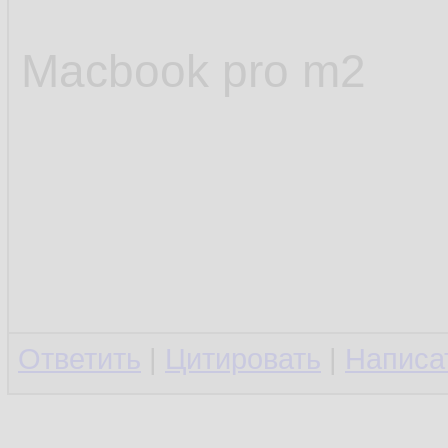
Macbook pro m2
Ответить
|
Цитировать
|
Написа