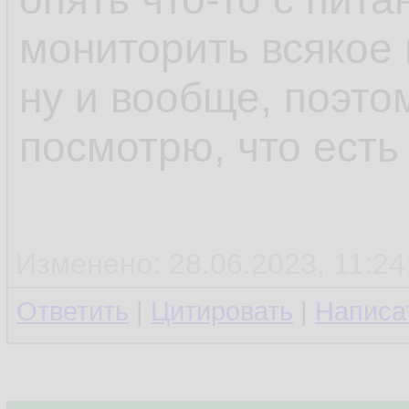
мониторить всякое 
ну и вообще, поэто
посмотрю, что есть
Изменено: 28.06.2023, 11:24
Ответить
|
Цитировать
|
Написа