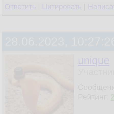
Ответить
|
Цитировать
|
Написа
28.06.2023, 10:27:2
unique
Участни
Сообщен
Рейтинг: