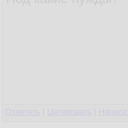
Ответить
|
Цитировать
|
Написа