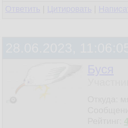
Ответить
|
Цитировать
|
Написа
28.06.2023, 11:06:0
Буся
Участни
Откуда: м
Сообщен
Рейтинг: