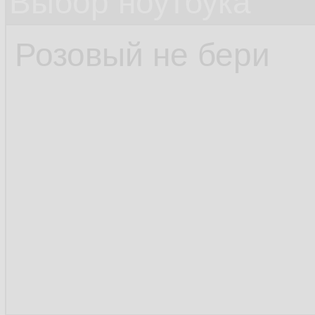
Выбор ноутбука
Розовый не бери