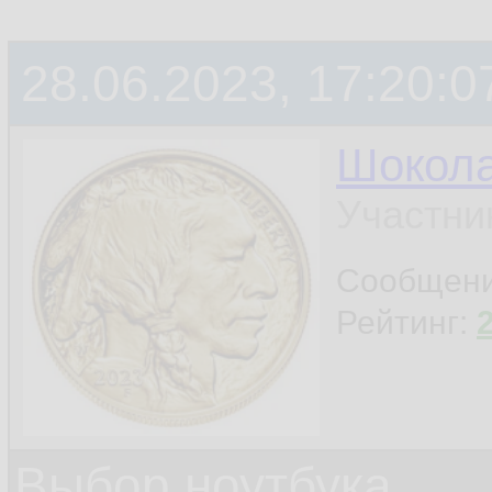
28.06.2023, 17:20:0
Шокол
Участни
Сообщен
Рейтинг:
Выбор ноутбука