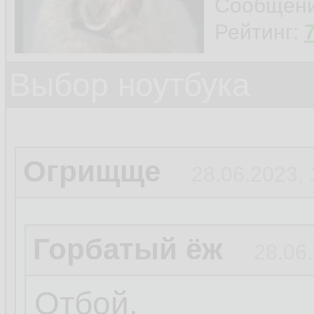
Сообщен
Рейтинг:
Выбор ноутбука
Огрищще
28.06.2023, 
Горбатый ёж
28.06.
Отбой.