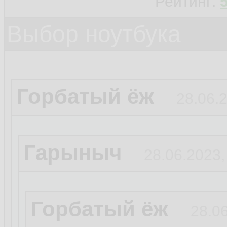
Рейтинг:
Выбор ноутбука
Горбатый ёж
28.06.
Гарыныч
28.06.2023,
Горбатый ёж
28.06