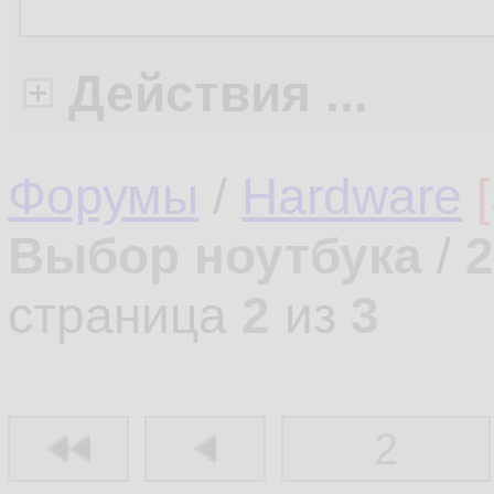
Действия ...
Форумы
/
Hardware
Выбор ноутбука
/
2
страница
2
из
3
2