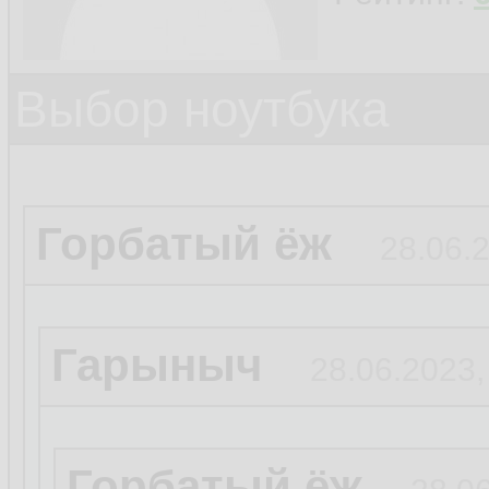
Выбор ноутбука
Горбатый ёж
28.06.
Гарыныч
28.06.2023,
Горбатый ёж