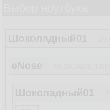
Выбор ноутбука
Шоколадный01
28.
eNose
28.06.2023, 13:0
Шоколадный01
2
...