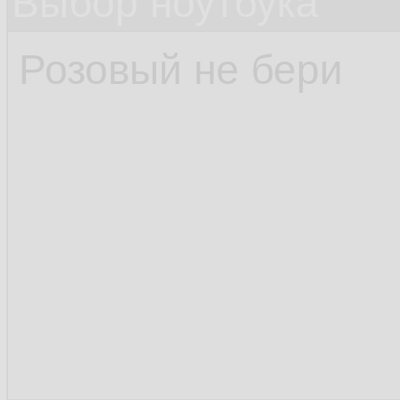
Выбор ноутбука
Розовый не бери