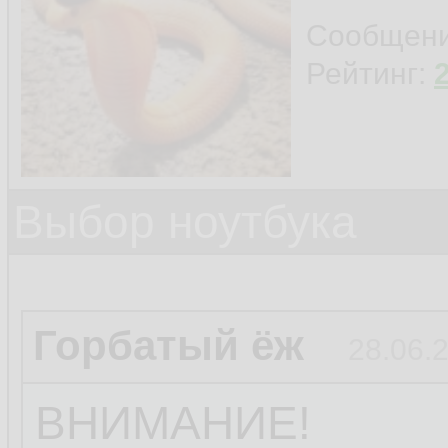
Сообщен
Рейтинг:
Выбор ноутбука
Горбатый ёж
28.06.
ВНИМАНИЕ!