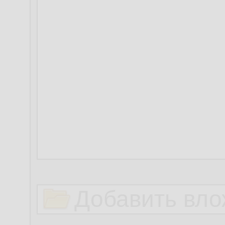
Добавить вло