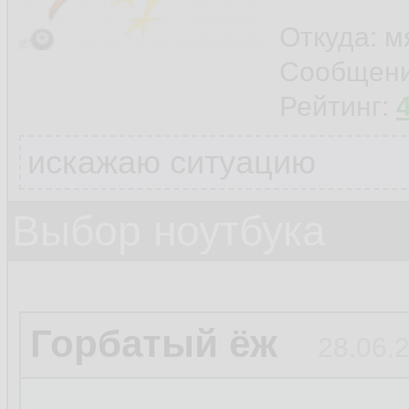
Откуда: м
Сообщен
Рейтинг:
искажаю ситуацию
Выбор ноутбука
Горбатый ёж
28.06.2