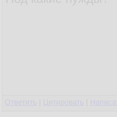
Ответить
|
Цитировать
|
Написа