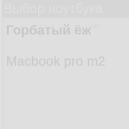
Выбор ноутбука
Горбатый ёж
Macbook pro m2