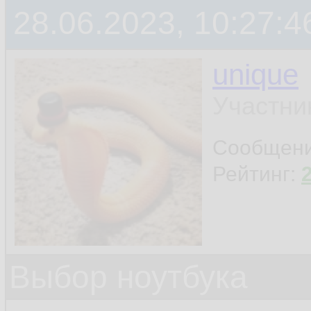
28.06.2023, 10:27:4
unique
Участни
Сообщен
Рейтинг:
Выбор ноутбука