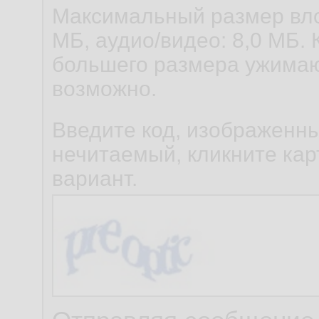
Максимальный размер вло
МБ, аудио/видео: 8,0 МБ. 
большего размера ужимаю
возможно.
Введите код, изображенны
нечитаемый, кликните карт
вариант.