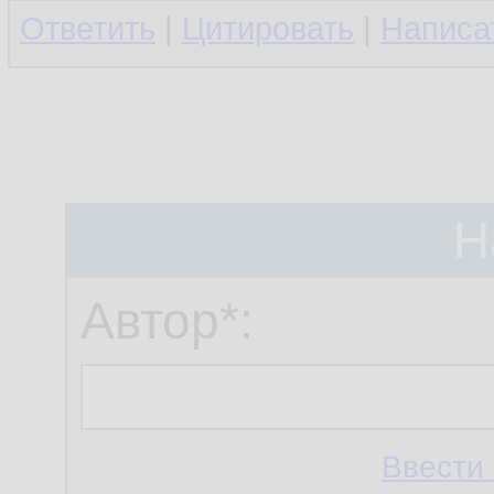
Ответить
|
Цитировать
|
Написа
Н
Автор*:
Ввести 