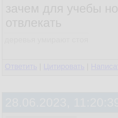
зачем для учебы но
отвлекать
деревья умирают стоя
Ответить
|
Цитировать
|
Написа
28.06.2023, 11:20:3