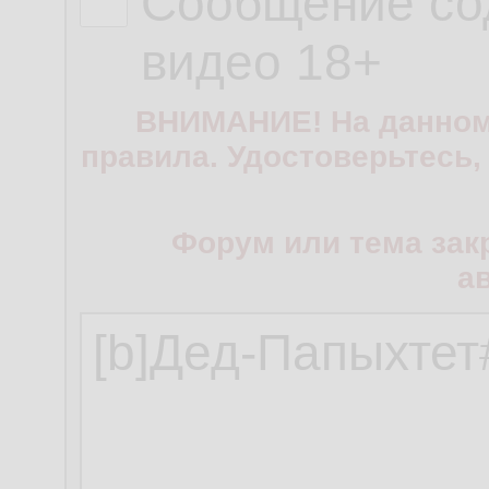
Сообщение со
видео 18+
ВНИМАНИЕ! На данном
правила. Удостоверьтесь,
Форум или тема зак
а