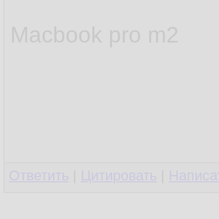
Macbook pro m2
Ответить
|
Цитировать
|
Написа