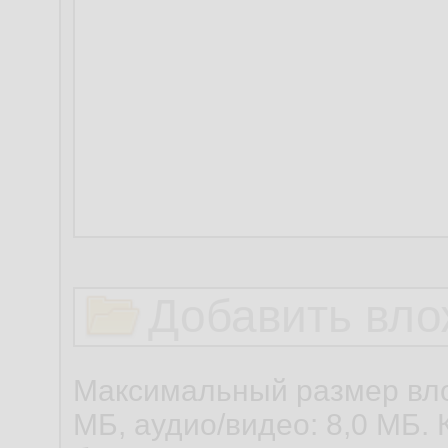
Добавить вло
Максимальный размер вло
МБ, аудио/видео: 8,0 МБ. 