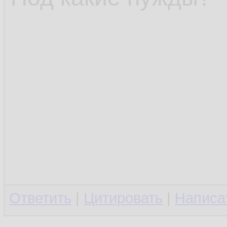
Ответить
|
Цитировать
|
Написа