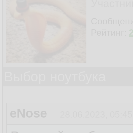
Участни
Сообщен
Рейтинг:
Выбор ноутбука
eNose
28.06.2023, 05:45