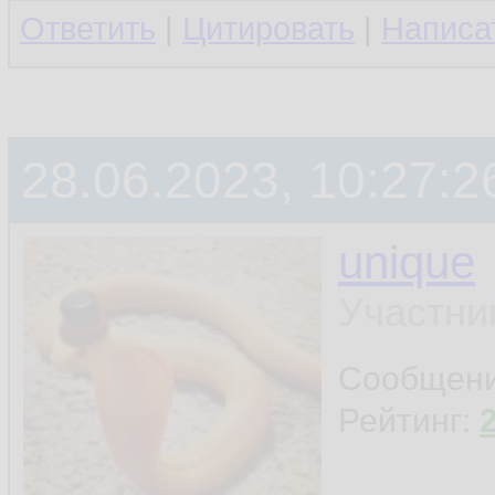
Ответить
|
Цитировать
|
Написа
28.06.2023, 10:27:2
unique
Участни
Сообщен
Рейтинг: