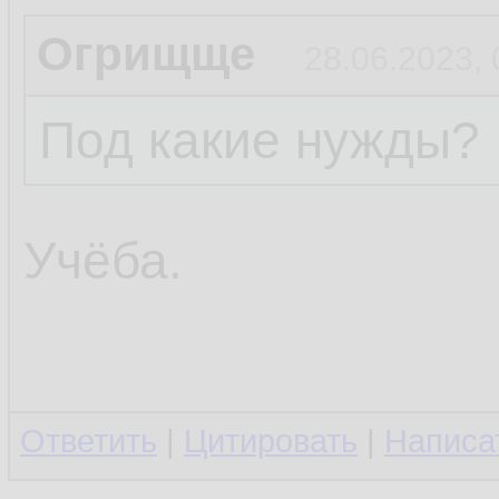
Огрищще
28.06.2023, 
Под какие нужды?
Учёба.
Ответить
|
Цитировать
|
Написа