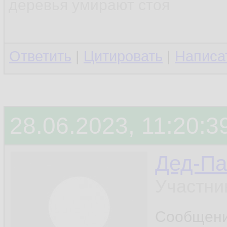
деревья умирают стоя
Ответить
|
Цитировать
|
Написа
28.06.2023, 11:20:3
Дед-Па
Участни
Сообщен