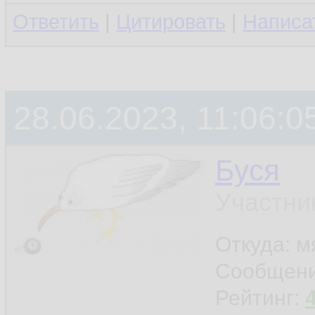
Ответить
|
Цитировать
|
Написа
28.06.2023, 11:06:0
Буся
Участни
Откуда: м
Сообщен
Рейтинг: