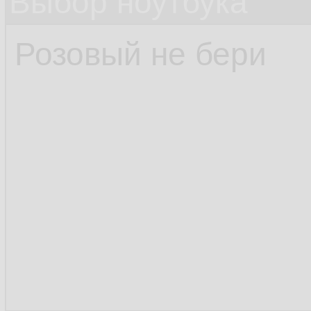
Выбор ноутбука
Розовый не бери