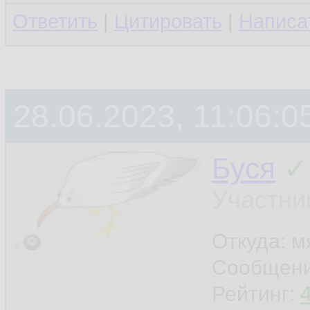
Ответить
|
Цитировать
|
Написа
28.06.2023, 11:06:0
Буся
✓
Участни
Откуда: м
Сообщен
Рейтинг: