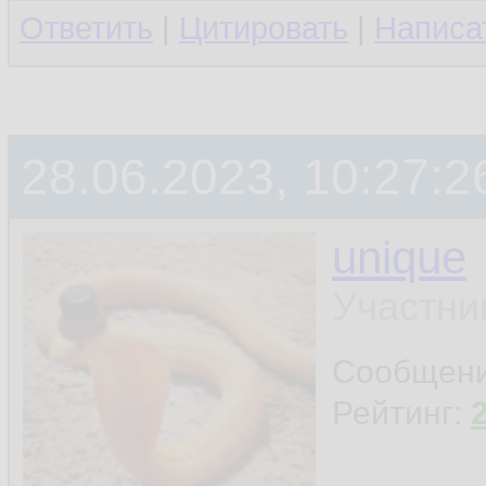
Ответить
|
Цитировать
|
Написа
28.06.2023, 10:27:2
unique
Участни
Сообщен
Рейтинг: