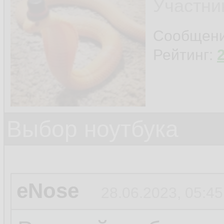
Участни
Сообщен
Рейтинг:
Выбор ноутбука
eNose
28.06.2023, 05:45