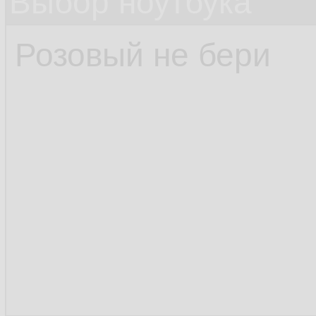
Выбор ноутбука
Розовый не бери