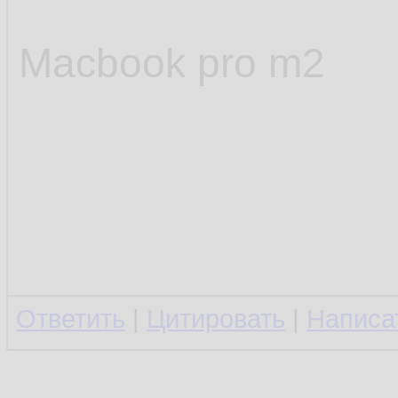
Macbook pro m2
Ответить
|
Цитировать
|
Написа