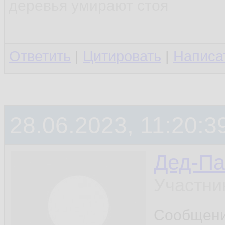
деревья умирают стоя
Ответить
|
Цитировать
|
Написа
28.06.2023, 11:20:3
Дед-Па
Участни
Сообщен