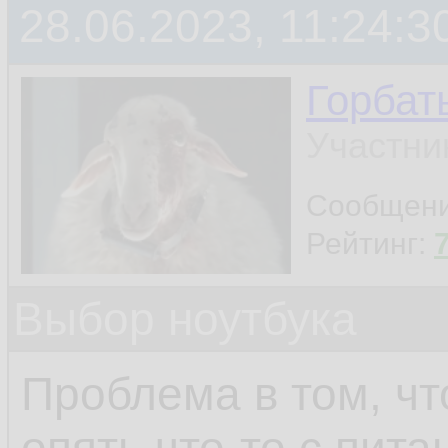
28.06.2023, 11:24:3
Горбат
Участни
Сообщен
Рейтинг:
Выбор ноутбука
Проблема в том, чт