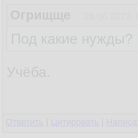
Огрищще
28.06.2023, 
Под какие нужды?
Учёба.
Ответить
|
Цитировать
|
Написа