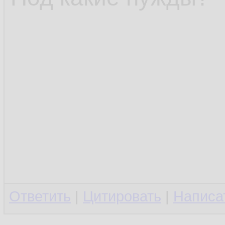
Ответить
|
Цитировать
|
Написа