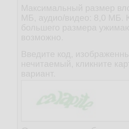
Максимальный размер вло
МБ, аудио/видео: 8,0 МБ. 
большего размера ужимаю
возможно.
Введите код, изображенны
нечитаемый, кликните карт
вариант.