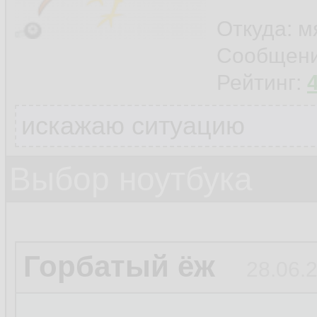
Откуда: м
Сообщен
Рейтинг:
искажаю ситуацию
Выбор ноутбука
Горбатый ёж
28.06.2