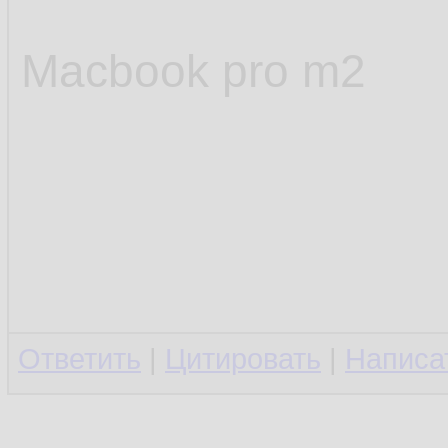
Macbook pro m2
Ответить
|
Цитировать
|
Написа