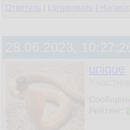
Ответить
|
Цитировать
|
Написа
28.06.2023, 10:27:2
unique
Участни
Сообщен
Рейтинг: