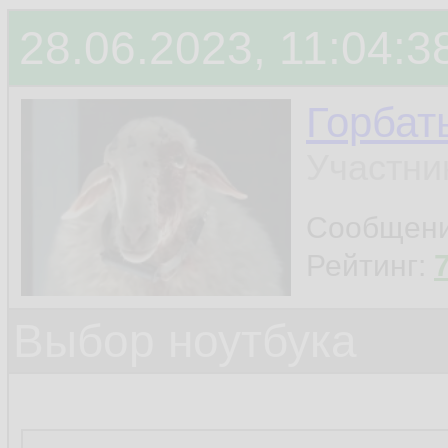
28.06.2023, 11:04:3
Горбат
Участни
Сообщен
Рейтинг:
Выбор ноутбука