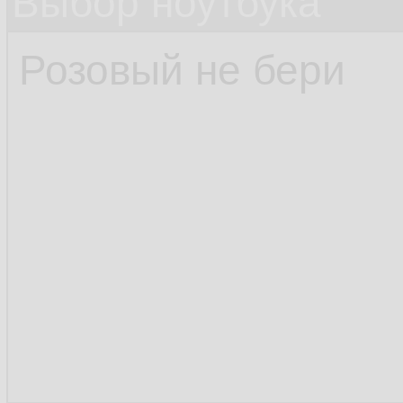
Выбор ноутбука
Розовый не бери