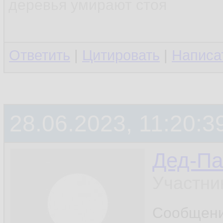
деревья умирают стоя
Ответить
|
Цитировать
|
Написа
28.06.2023, 11:20:3
Дед-Па
Участни
Сообщен