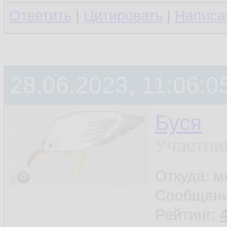
Ответить
|
Цитировать
|
Написа
28.06.2023, 11:06:0
Буся
Участни
Откуда: м
Сообщен
Рейтинг: