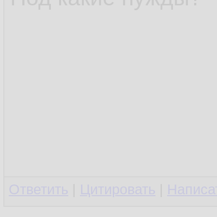
Ответить
|
Цитировать
|
Написа