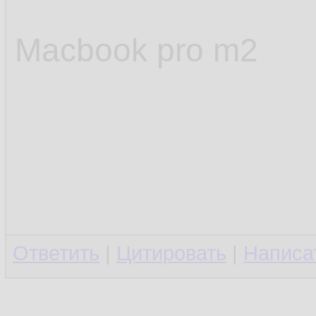
Macbook pro m2
Ответить
|
Цитировать
|
Написа