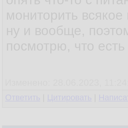
мониторить всякое 
ну и вообще, поэто
посмотрю, что есть
Изменено: 28.06.2023, 11:24
Ответить
|
Цитировать
|
Написа