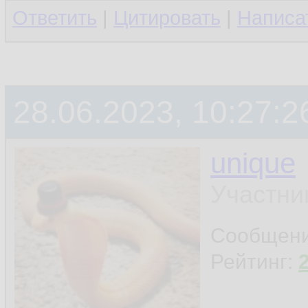
Ответить
|
Цитировать
|
Написа
28.06.2023, 10:27:2
unique
Участни
Сообщен
Рейтинг: