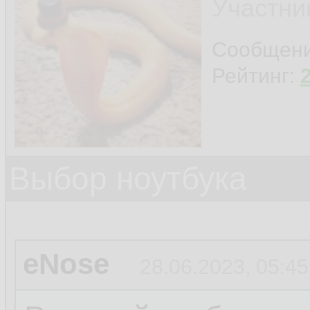
Участни
Сообщен
Рейтинг:
Выбор ноутбука
eNose
28.06.2023, 05:45