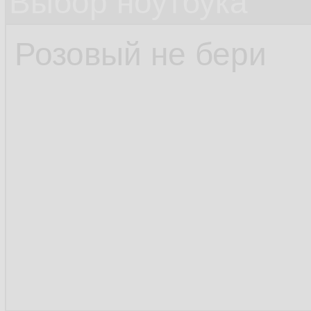
Выбор ноутбука
Розовый не бери