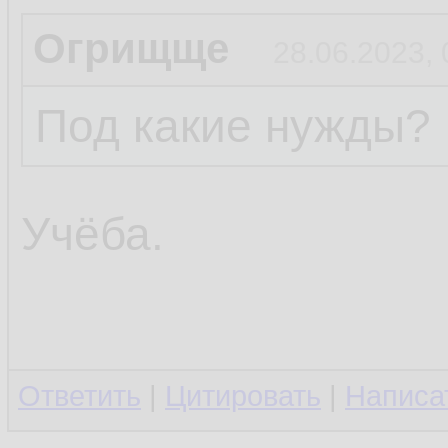
Огрищще
28.06.2023, 
Под какие нужды?
Учёба.
Ответить
|
Цитировать
|
Написа