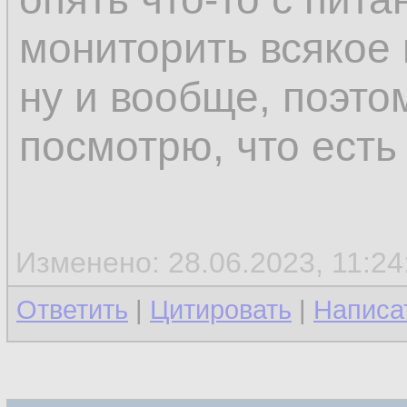
мониторить всякое 
ну и вообще, поэто
посмотрю, что есть
Изменено: 28.06.2023, 11:24
Ответить
|
Цитировать
|
Написа