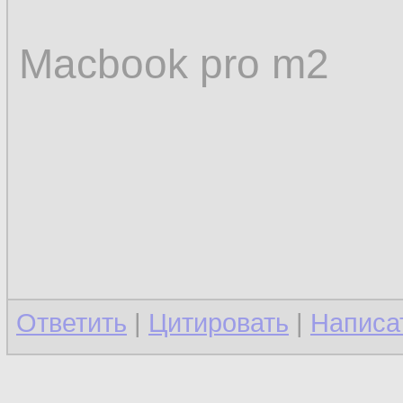
Macbook pro m2
Ответить
|
Цитировать
|
Написа