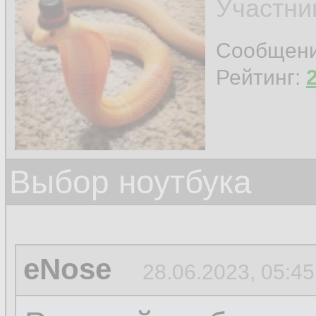
Участни
Сообщен
Рейтинг:
Выбор ноутбука
eNose
28.06.2023, 05:45