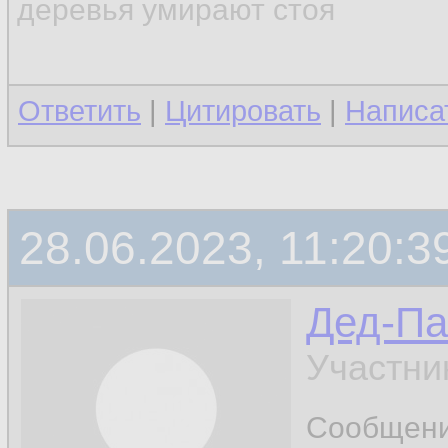
деревья умирают стоя
Ответить
|
Цитировать
|
Написа
28.06.2023, 11:20:3
Дед-Па
Участни
Сообщен