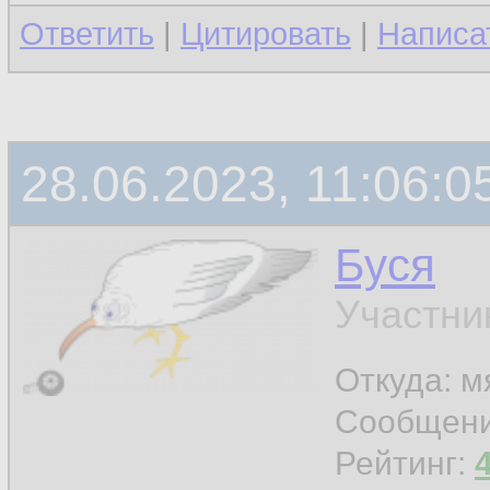
Ответить
|
Цитировать
|
Написа
28.06.2023, 11:06:0
Буся
Участни
Откуда: м
Сообщен
Рейтинг: