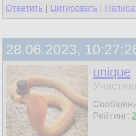
Ответить
|
Цитировать
|
Написа
28.06.2023, 10:27:2
unique
Участни
Сообщен
Рейтинг: