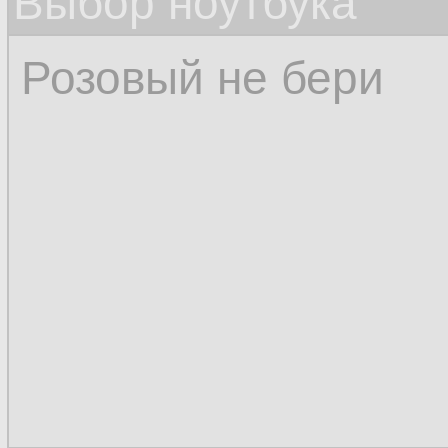
Выбор ноутбука
Розовый не бери