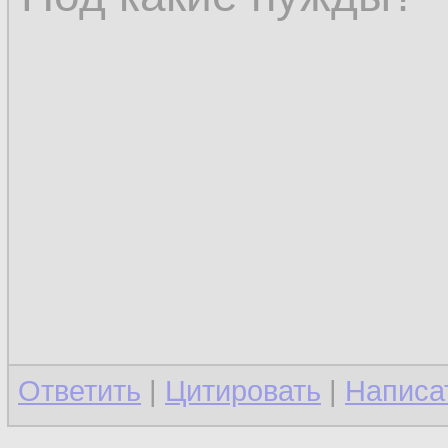
Ответить
|
Цитировать
|
Написа