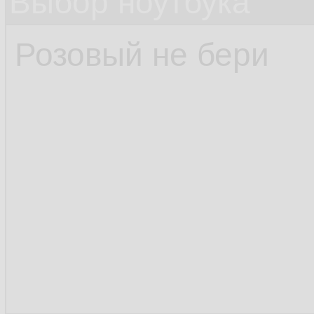
Выбор ноутбука
Розовый не бери