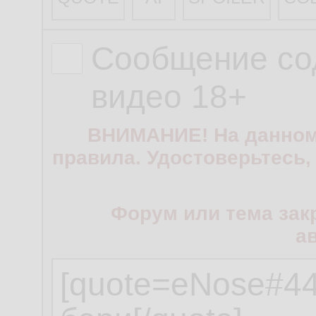
Сообщение со
видео 18+
ВНИМАНИЕ! На данном
правила. Удостоверьтесь,
Форум или тема зак
а