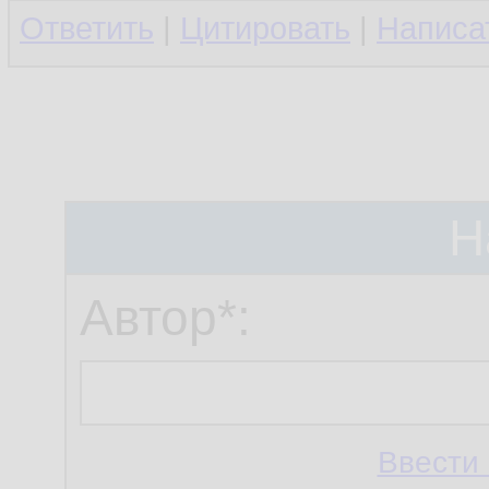
Ответить
|
Цитировать
|
Написа
Н
Автор*:
Ввести 