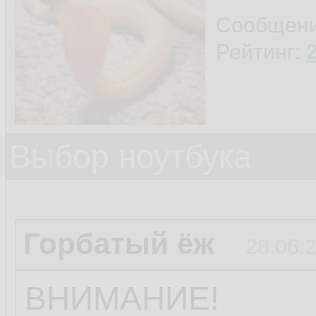
Сообщен
Рейтинг:
Выбор ноутбука
Горбатый ёж
28.06.
ВНИМАНИЕ!