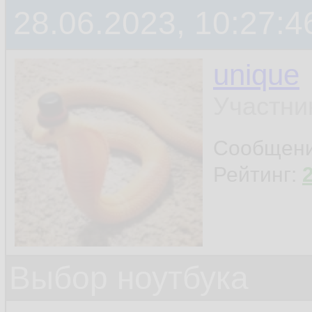
28.06.2023, 10:27:4
unique
Участни
Сообщен
Рейтинг:
Выбор ноутбука