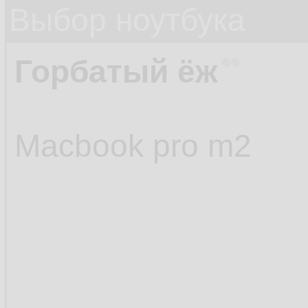
Выбор ноутбука
Горбатый ёж
Macbook pro m2