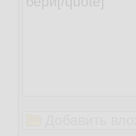
Добавить вло