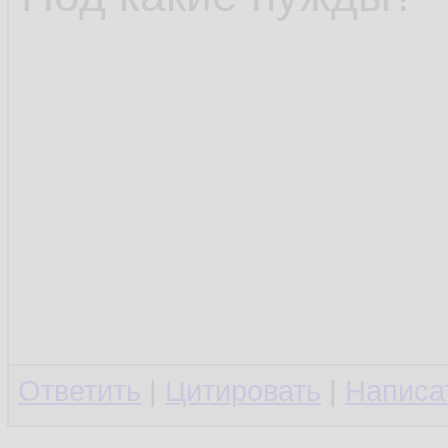
Ответить
|
Цитировать
|
Написа