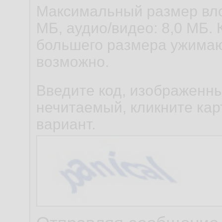
Максимальный размер вло
МБ, аудио/видео: 8,0 МБ. 
большего размера ужимаю
возможно.
Введите код, изображенны
нечитаемый, кликните карт
вариант.