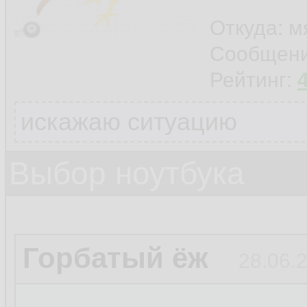
Откуда: м
Сообщен
Рейтинг:
искажаю ситуацию
Выбор ноутбука
Горбатый ёж
28.06.2