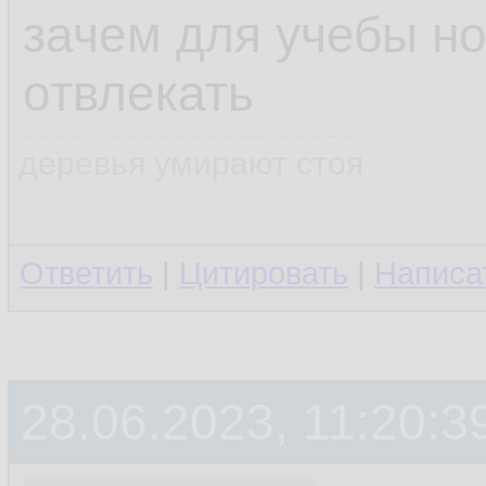
зачем для учебы но
отвлекать
деревья умирают стоя
Ответить
|
Цитировать
|
Написа
28.06.2023, 11:20:3