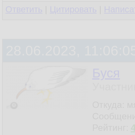
Ответить
|
Цитировать
|
Написа
28.06.2023, 11:06:0
Буся
Участни
Откуда: м
Сообщен
Рейтинг: