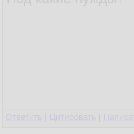
Ответить
|
Цитировать
|
Написа