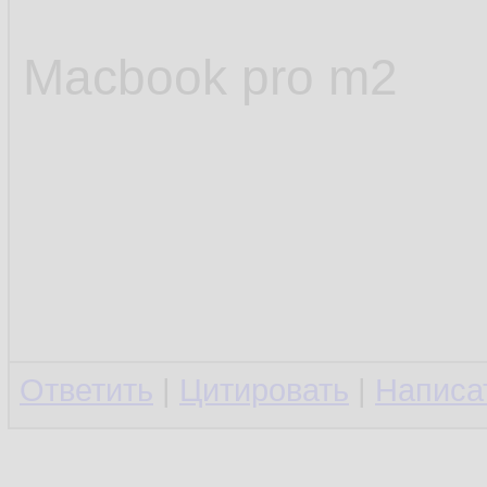
Macbook pro m2
Ответить
|
Цитировать
|
Написа