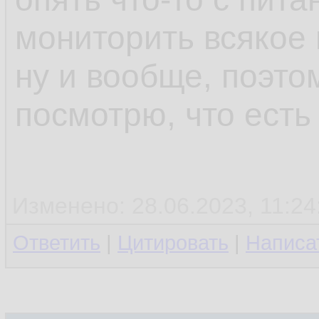
мониторить всякое 
ну и вообще, поэто
посмотрю, что есть
Изменено: 28.06.2023, 11:24
Ответить
|
Цитировать
|
Написа