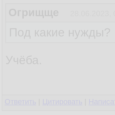
Огрищще
28.06.2023, 
Под какие нужды?
Учёба.
Ответить
|
Цитировать
|
Написа