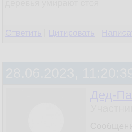
деревья умирают стоя
Ответить
|
Цитировать
|
Написа
28.06.2023, 11:20:3
Дед-Па
Участни
Сообщен