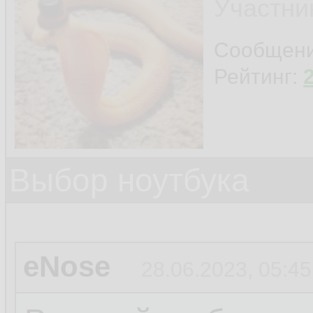
Участни
Сообщен
Рейтинг:
Выбор ноутбука
eNose
28.06.2023, 05:45