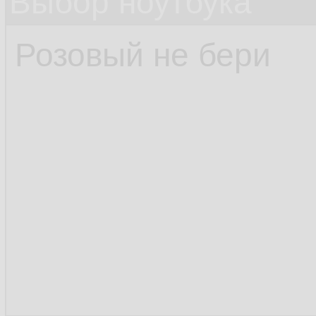
Выбор ноутбука
Розовый не бери