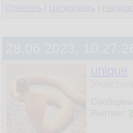
Ответить
|
Цитировать
|
Написа
28.06.2023, 10:27:2
unique
Участни
Сообщен
Рейтинг: