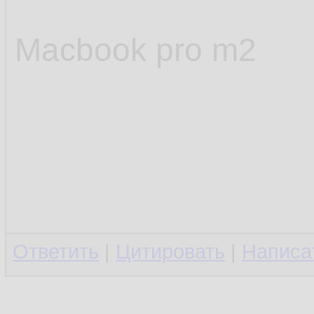
Macbook pro m2
Ответить
|
Цитировать
|
Написа