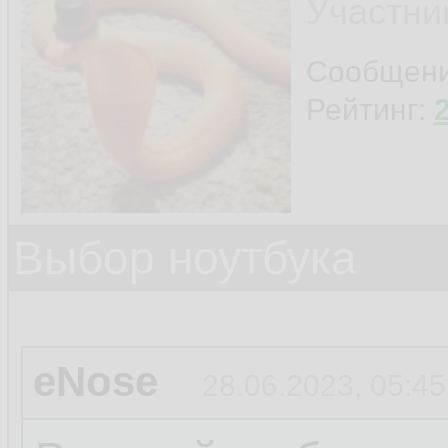
Участни
Сообщен
Рейтинг:
Выбор ноутбука
eNose
28.06.2023, 05:45