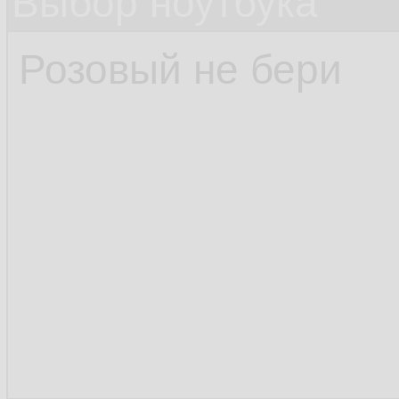
Выбор ноутбука
Розовый не бери