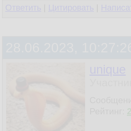
Ответить
|
Цитировать
|
Написа
28.06.2023, 10:27:2
unique
Участни
Сообщен
Рейтинг: