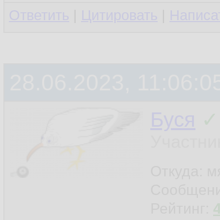
Ответить
|
Цитировать
|
Написа
28.06.2023, 11:06:0
Буся
✓
Участни
Откуда: м
Сообщен
Рейтинг: