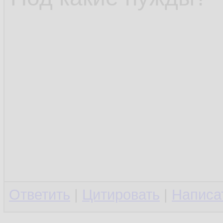
Ответить
|
Цитировать
|
Написа