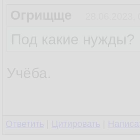
Огрищще
28.06.2023, 
Под какие нужды?
Учёба.
Ответить
|
Цитировать
|
Написа