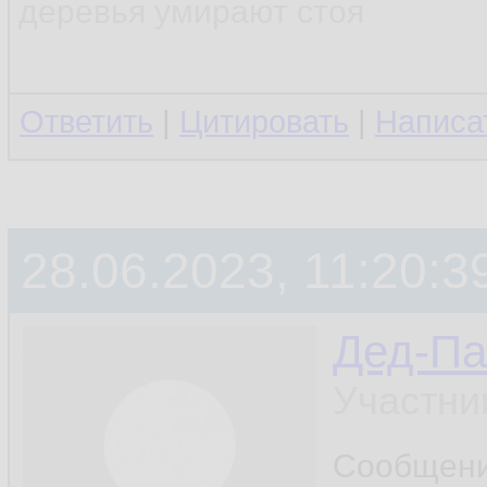
деревья умирают стоя
Ответить
|
Цитировать
|
Написа
28.06.2023, 11:20:3
Дед-Па
Участни
Сообщен