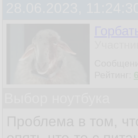
28.06.2023, 11:24:3
Горбат
Участни
Сообщен
Рейтинг:
Выбор ноутбука
Проблема в том, чт