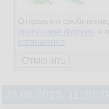
Отправляя сообщение,
правилами форума
и 
соглашение
.
28.06.2023, 11:20:3