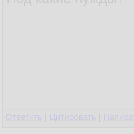
Ответить
|
Цитировать
|
Написа