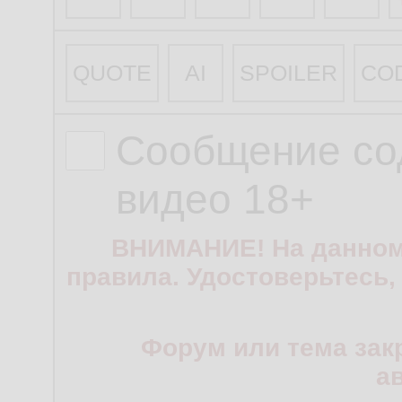
QUOTE
AI
SPOILER
CO
Сообщение со
видео 18+
ВНИМАНИЕ! На данном
правила. Удостоверьтесь,
Форум или тема зак
а