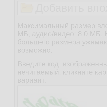
Добавить вло
Максимальный размер вло
МБ, аудио/видео: 8,0 МБ. 
большего размера ужимаю
возможно.
Введите код, изображенны
нечитаемый, кликните карт
вариант.