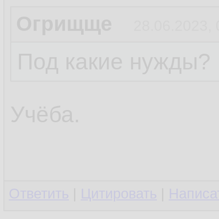
Огрищще
28.06.2023, 
Под какие нужды?
Учёба.
Ответить
|
Цитировать
|
Написа