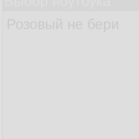
Выбор ноутбука
Розовый не бери