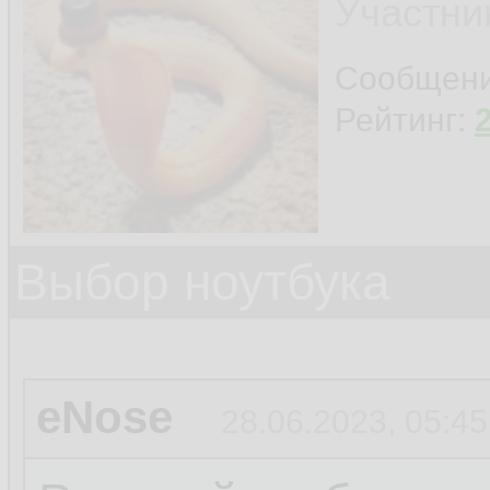
Участни
Сообщен
Рейтинг:
Выбор ноутбука
eNose
28.06.2023, 05:45