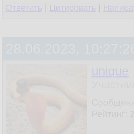
Ответить
|
Цитировать
|
Написа
28.06.2023, 10:27:2
unique
Участни
Сообщен
Рейтинг: