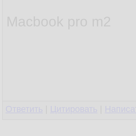
Macbook pro m2
Ответить
|
Цитировать
|
Написа