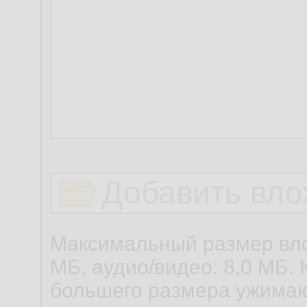
Добавить вло
Максимальный размер вло
МБ, аудио/видео: 8,0 МБ. 
большего размера ужимаю