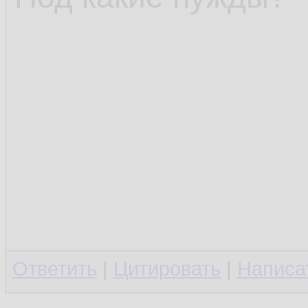
Ответить
|
Цитировать
|
Написа