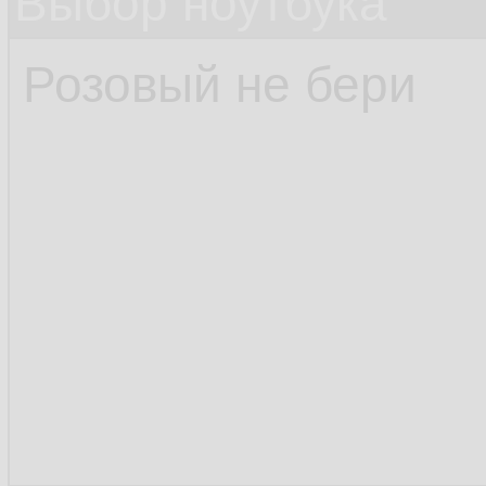
Выбор ноутбука
Розовый не бери