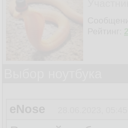
Участни
Сообщен
Рейтинг:
Выбор ноутбука
eNose
28.06.2023, 05:45