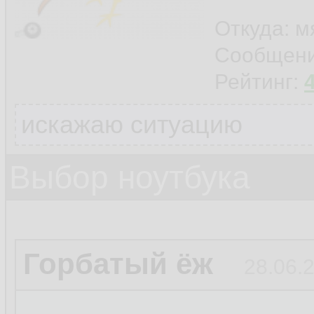
Откуда: м
Сообщен
Рейтинг:
искажаю ситуацию
Выбор ноутбука
Горбатый ёж
28.06.2