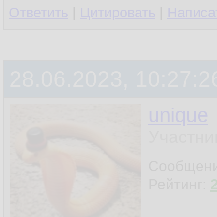
Ответить
|
Цитировать
|
Написа
28.06.2023, 10:27:2
unique
Участни
Сообщен
Рейтинг: