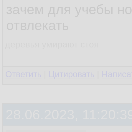
зачем для учебы но
отвлекать
деревья умирают стоя
Ответить
|
Цитировать
|
Написа
28.06.2023, 11:20:3