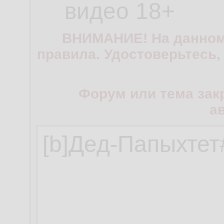
видео 18+
ВНИМАНИЕ! На данном
правила. Удостоверьтесь,
Форум или тема зак
а