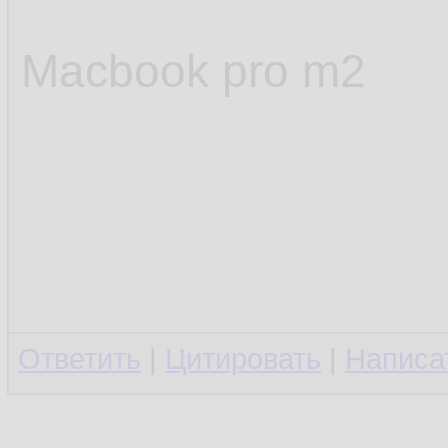
Macbook pro m2
Ответить
|
Цитировать
|
Написа