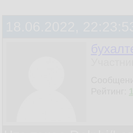
18.06.2022, 22:23:5
бухалт
Участни
Сообщен
Рейтинг: