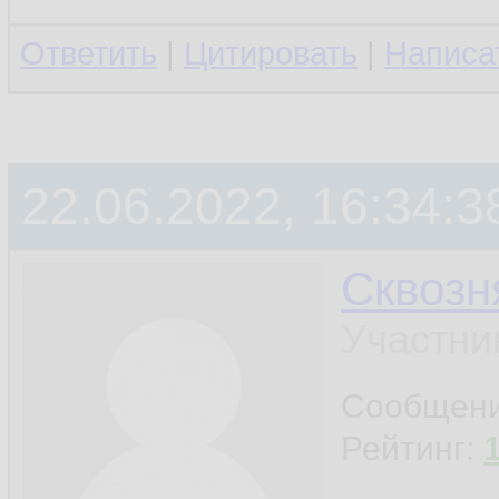
Ответить
|
Цитировать
|
Написа
22.06.2022, 16:34:3
Сквозн
Участни
Сообщен
Рейтинг: