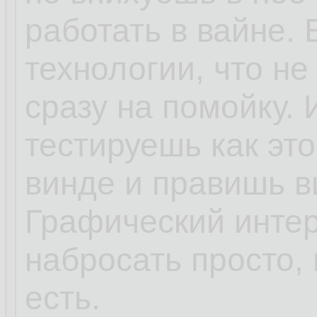
работать в вайне.
технологии, что не
сразу на помойку. 
тестируешь как эт
винде и правишь в
Графический интер
набросать просто,
есть.