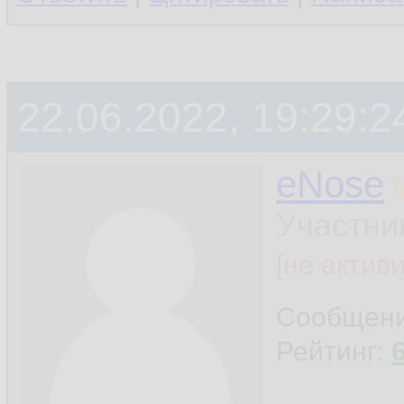
22.06.2022, 19:29:2
eNose
Участни
[не актив
Сообщен
Рейтинг: