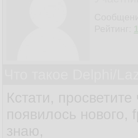
Сообщен
Рейтинг:
Что такое Delphi/La
Кстати, просветите 
появилось нового, 
знаю,