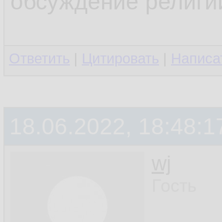
обсуждение религи
Ответить
|
Цитировать
|
Написа
18.06.2022, 18:48:1
wj
Гость