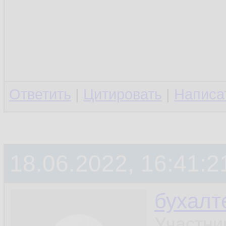
Ответить
|
Цитировать
|
Написа
18.06.2022, 16:41:2
бухалт
Участни