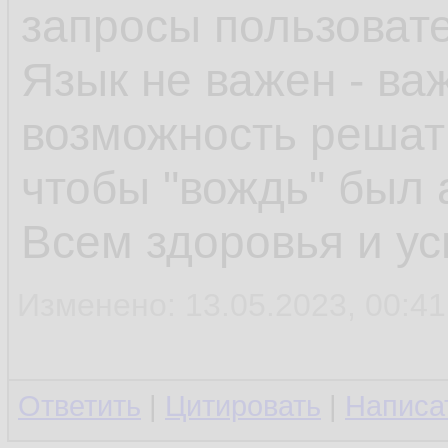
запросы пользоват
Язык не важен - ва
возможность решать
чтобы "вождь" был 
Всем здоровья и ус
Изменено: 13.05.2023, 00:41:
Ответить
|
Цитировать
|
Написа