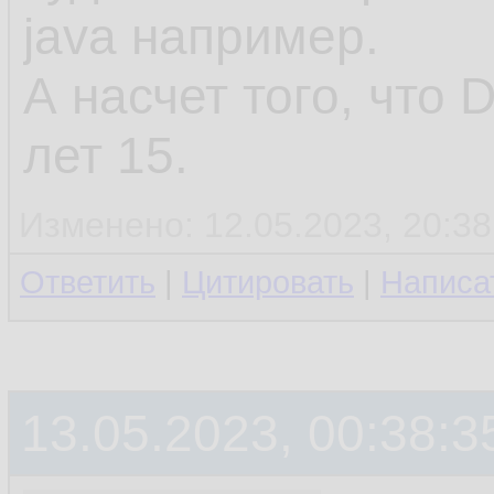
java например.
А насчет того, что 
лет 15.
Изменено: 12.05.2023, 20:38
Ответить
|
Цитировать
|
Написа
13.05.2023, 00:38:3