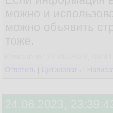
можно и использова
можно объявить ст
тоже.
Изменено: 22.06.2023, 08:41
Ответить
|
Цитировать
|
Написа
24.06.2023, 23:39:4