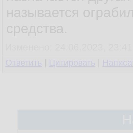
называется ограби
средства.
Изменено: 24.06.2023, 23:41
Ответить
|
Цитировать
|
Написа
Н