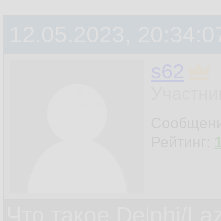
12.05.2023, 20:34:0
s62
Участни
Сообщен
Рейтинг:
Что такое Delphi/La