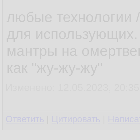
любые технологии /
для использующих.
мантры на омертве
как "жу-жу-жу"
Изменено: 12.05.2023, 20:35
Ответить
|
Цитировать
|
Написа