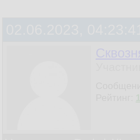
02.06.2023, 04:23:4
Сквозн
Участни
Сообщен
Рейтинг: