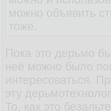
можно объявить ст
тоже.
Пока это дерьмо бы
неё можно было по
интересоваться. Пр
эту дерьмотехнолог
То, как это безальт