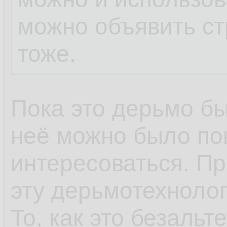
можно объявить ст
тоже.
Пока это дерьмо бы
неё можно было по
интересоваться. Пр
эту дерьмотехнолог
То, как это безальт