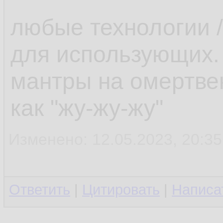
любые технологии /
для использующих.
мантры на омертве
как "жу-жу-жу"
Изменено: 12.05.2023, 20:35
Ответить
|
Цитировать
|
Написа