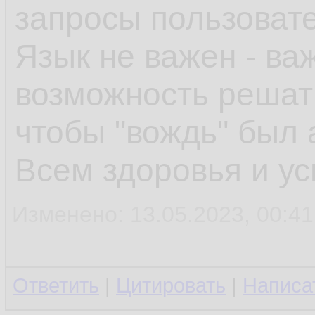
запросы пользоват
Язык не важен - ва
возможность решать
чтобы "вождь" был 
Всем здоровья и ус
Изменено: 13.05.2023, 00:41:
Ответить
|
Цитировать
|
Написа