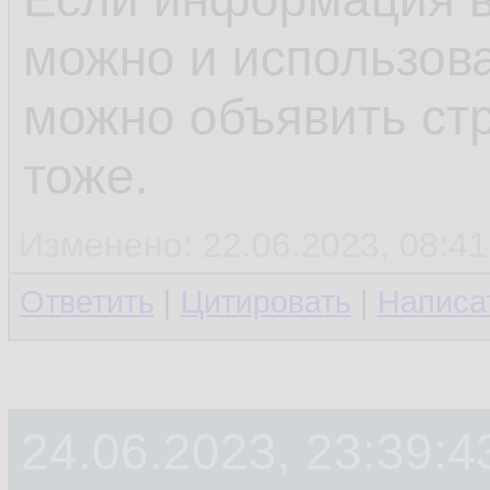
можно и использова
можно объявить ст
тоже.
Изменено: 22.06.2023, 08:41
Ответить
|
Цитировать
|
Написа
24.06.2023, 23:39:4