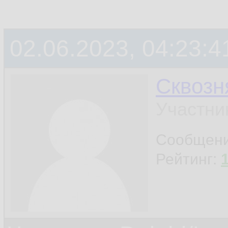
02.06.2023, 04:23:4
Сквозн
Участни
Сообщен
Рейтинг: