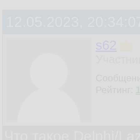
12.05.2023, 20:34:0
s62
Участни
Сообщен
Рейтинг:
Что такое Delphi/La