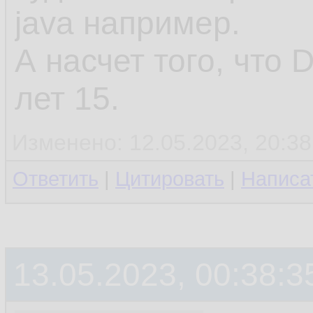
java например.
А насчет того, что 
лет 15.
Изменено: 12.05.2023, 20:38
Ответить
|
Цитировать
|
Написа
13.05.2023, 00:38:3