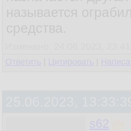
называется ограби
средства.
Изменено: 24.06.2023, 23:41
Ответить
|
Цитировать
|
Написа
25.06.2023, 13:33:3
s62