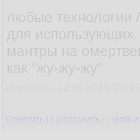
любые технологии /
для использующих.
мантры на омертве
как "жу-жу-жу"
Изменено: 12.05.2023, 20:35
Ответить
|
Цитировать
|
Написа