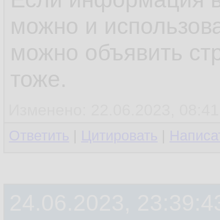
можно и использова
можно объявить ст
тоже.
Изменено: 22.06.2023, 08:41
Ответить
|
Цитировать
|
Написа
24.06.2023, 23:39:4