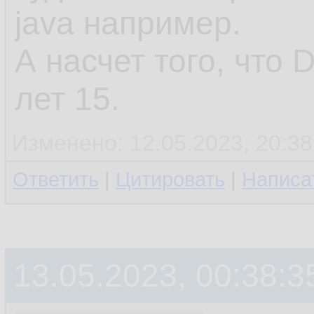
java например.
А насчет того, что 
лет 15.
Изменено: 12.05.2023, 20:38
Ответить
|
Цитировать
|
Написа
13.05.2023, 00:38:3