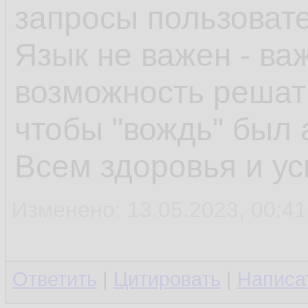
запросы пользоват
Язык не важен - ва
возможность решать
чтобы "вождь" был 
Всем здоровья и ус
Изменено: 13.05.2023, 00:41:
Ответить
|
Цитировать
|
Написа