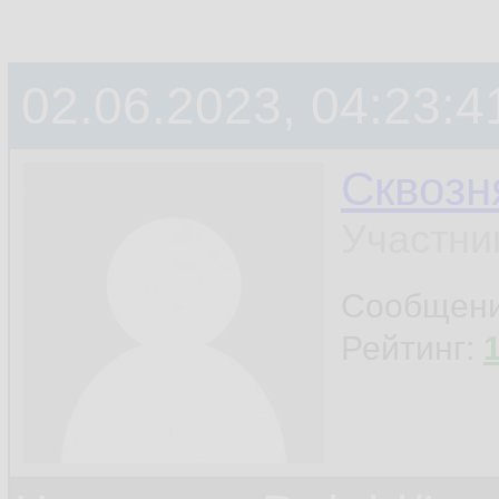
02.06.2023, 04:23:4
Сквозн
Участни
Сообщен
Рейтинг: