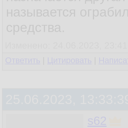
называется ограби
средства.
Изменено: 24.06.2023, 23:41
Ответить
|
Цитировать
|
Написа
25.06.2023, 13:33:3
s62