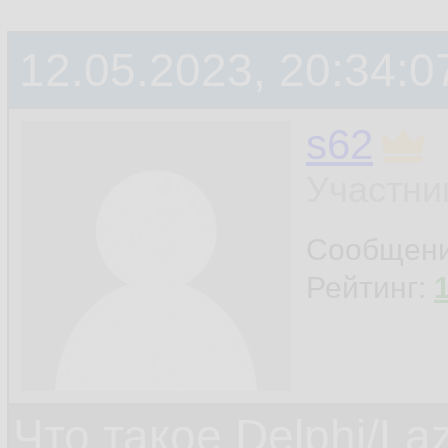
12.05.2023, 20:34:0
s62
Участни
Сообщен
Рейтинг:
Что такое Delphi/La