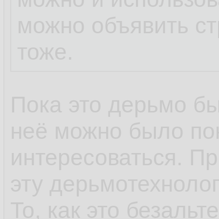
можно объявить ст
тоже.
Пока это дерьмо бы
неё можно было по
интересоваться. Пр
эту дерьмотехнолог
То, как это безальт