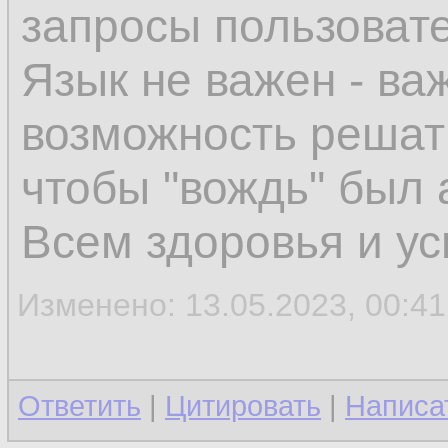
запросы пользоват
Язык не важен - ва
возможность решать
чтобы "вождь" был 
Всем здоровья и ус
Изменено: 13.05.2023, 00:41:
Ответить
|
Цитировать
|
Написа