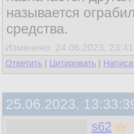
называется ограби
средства.
Изменено: 24.06.2023, 23:41
Ответить
|
Цитировать
|
Написа
25.06.2023, 13:33:3
s62