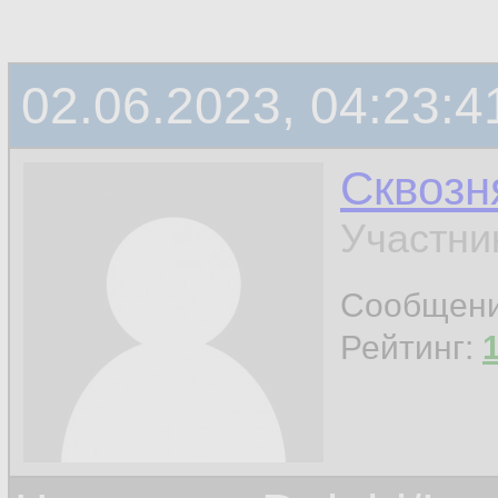
02.06.2023, 04:23:4
Сквозн
Участни
Сообщен
Рейтинг: