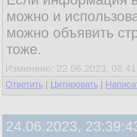
можно и использова
можно объявить ст
тоже.
Изменено: 22.06.2023, 08:41
Ответить
|
Цитировать
|
Написа
24.06.2023, 23:39:4