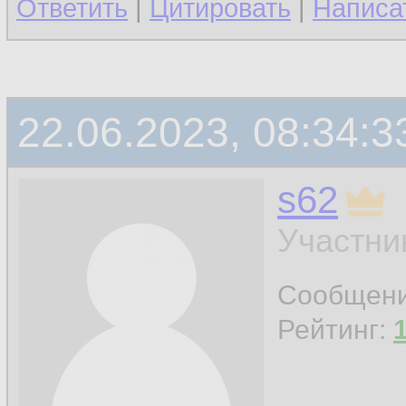
Ответить
|
Цитировать
|
Написа
22.06.2023, 08:34:3
s62
Участни
Сообщен
Рейтинг: