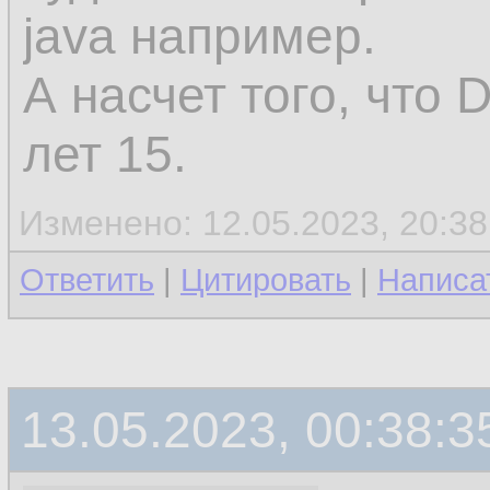
java например.
А насчет того, что 
лет 15.
Изменено: 12.05.2023, 20:38
Ответить
|
Цитировать
|
Написа
13.05.2023, 00:38:3