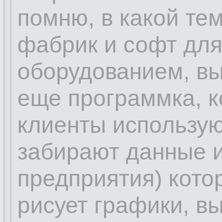
помню, в какой те
фабрик и софт для
оборудованием, вы
еще программка, к
клиенты использую
забирают данные и
предприятия) кото
рисует графики, в