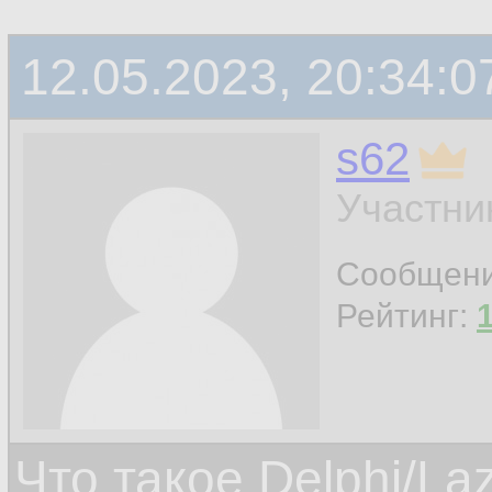
12.05.2023, 20:34:0
s62
Участни
Сообщен
Рейтинг:
Что такое Delphi/La