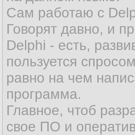
Сам работаю с Delp
Говорят давно, и п
Delphi - есть, разви
пользуется спросом
равно на чем напис
программа.
Главное, чтоб разр
свое ПО и оператив