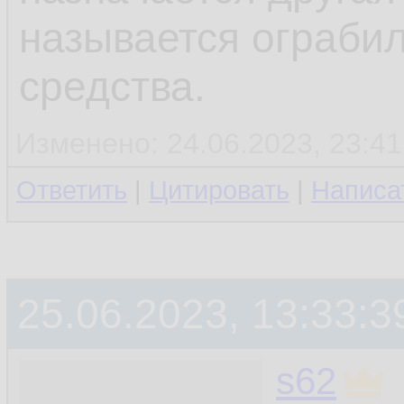
называется ограби
средства.
Изменено: 24.06.2023, 23:41
Ответить
|
Цитировать
|
Написа
25.06.2023, 13:33:3
s62