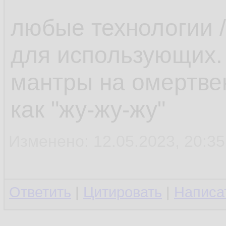
любые технологии /
для использующих.
мантры на омертве
как "жу-жу-жу"
Изменено: 12.05.2023, 20:35
Ответить
|
Цитировать
|
Написа