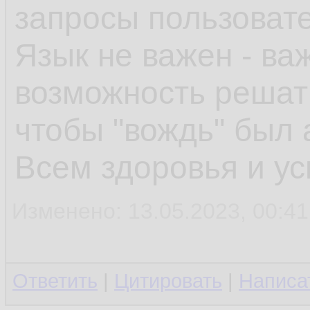
запросы пользоват
Язык не важен - ва
возможность решать
чтобы "вождь" был 
Всем здоровья и ус
Изменено: 13.05.2023, 00:41:
Ответить
|
Цитировать
|
Написа