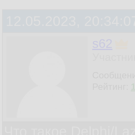
12.05.2023, 20:34:0
s62
Участни
Сообщен
Рейтинг:
Что такое Delphi/La