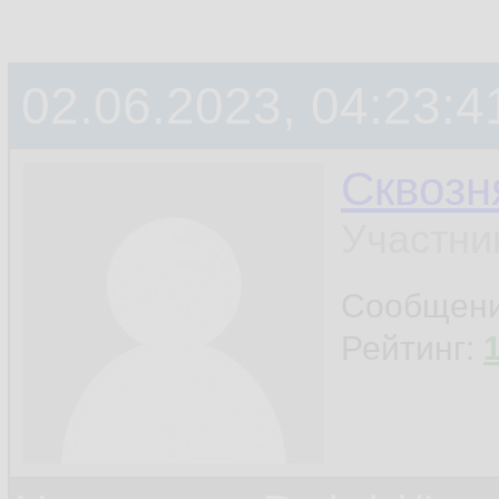
02.06.2023, 04:23:4
Сквозн
Участни
Сообщен
Рейтинг: