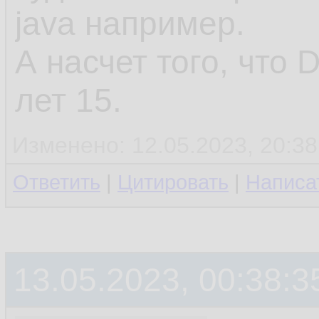
java например.
А насчет того, что 
лет 15.
Изменено: 12.05.2023, 20:38
Ответить
|
Цитировать
|
Написа
13.05.2023, 00:38:3