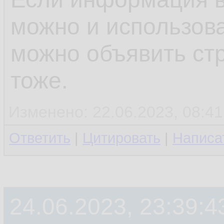
можно и использова
можно объявить ст
тоже.
Изменено: 22.06.2023, 08:41
Ответить
|
Цитировать
|
Написа
24.06.2023, 23:39:4