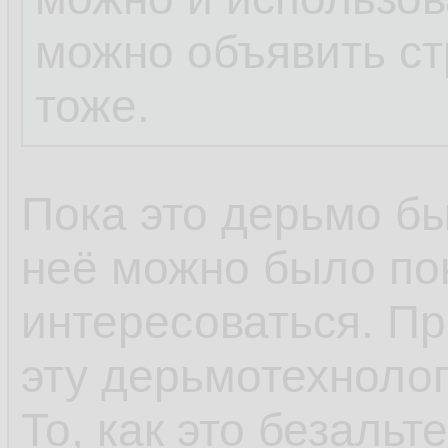
можно объявить ст
тоже.
Пока это дерьмо бы
неё можно было по
интересоваться. Пр
эту дерьмотехнолог
То, как это безальт