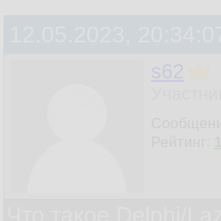
12.05.2023, 20:34:0
s62
Участни
Сообщен
Рейтинг:
Что такое Delphi/La