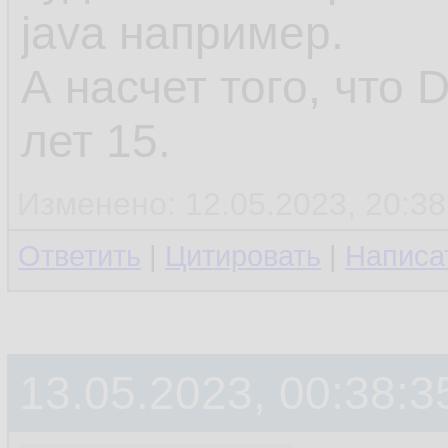
java например.
А насчет того, что 
лет 15.
Изменено: 12.05.2023, 20:38
Ответить
|
Цитировать
|
Написа
13.05.2023, 00:38:3