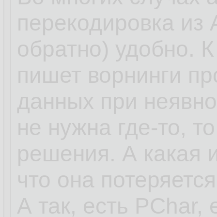
перекодировка из 
обратно) удобно. 
пишет ворнинги пр
данных при неявно
не нужна где-то, то
решения. А какая 
что она потеряется
А так, есть PChar, 