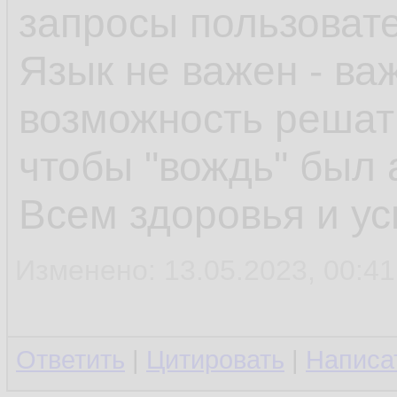
запросы пользоват
Язык не важен - ва
возможность решать
чтобы "вождь" был 
Всем здоровья и ус
Изменено: 13.05.2023, 00:41:
Ответить
|
Цитировать
|
Написа