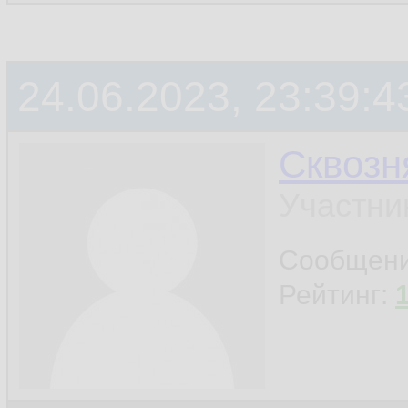
24.06.2023, 23:39:4
Сквозн
Участни
Сообщен
Рейтинг: