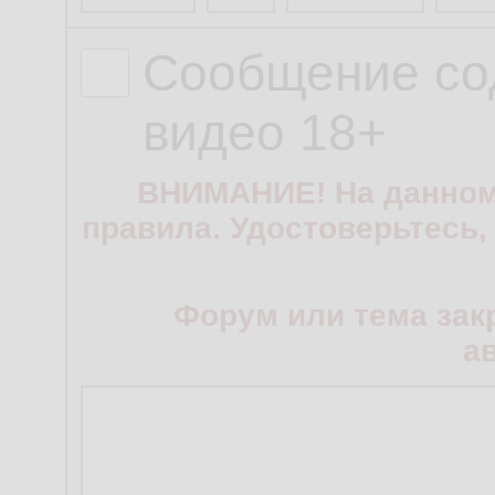
Сообщение со
видео 18+
ВНИМАНИЕ! На данном
правила. Удостоверьтесь,
Форум или тема зак
а