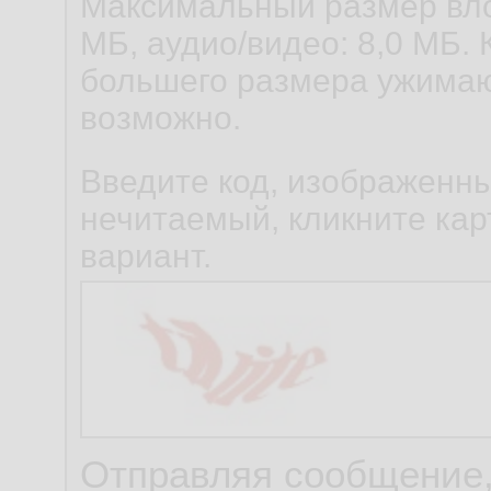
Максимальный размер вло
МБ, аудио/видео: 8,0 МБ. 
большего размера ужимаю
возможно.
Введите код, изображенны
нечитаемый, кликните карт
вариант.
Отправляя сообщение,