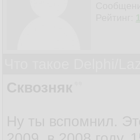
Сообщен
Рейтинг:
Что такое Delphi/La
Сквозняк
Ну ты вспомнил. Э
2009, в 2008 году, 1