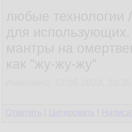
любые технологии /
для использующих.
мантры на омертве
как "жу-жу-жу"
Изменено: 12.05.2023, 20:35
Ответить
|
Цитировать
|
Написа