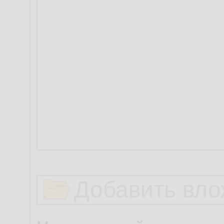
Добавить вло