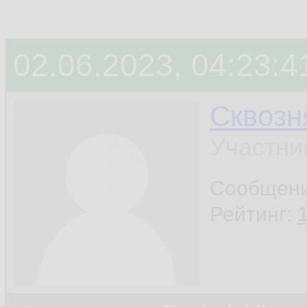
02.06.2023, 04:23:4
Сквозн
Участни
Сообщен
Рейтинг: