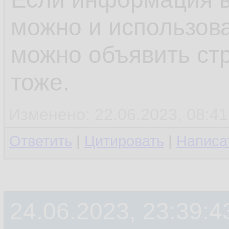
можно и использова
можно объявить ст
тоже.
Изменено: 22.06.2023, 08:41
Ответить
|
Цитировать
|
Написа
24.06.2023, 23:39:4