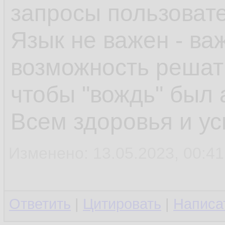
запросы пользоват
Язык не важен - ва
возможность решать
чтобы "вождь" был 
Всем здоровья и ус
Изменено: 13.05.2023, 00:41:
Ответить
|
Цитировать
|
Написа