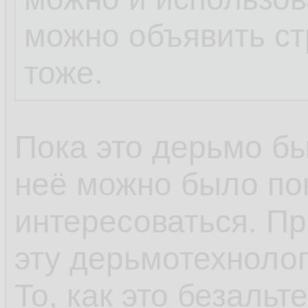
можно объявить ст
тоже.
Пока это дерьмо бы
неё можно было по
интересоваться. Пр
эту дерьмотехнолог
То, как это безальт