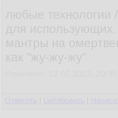
любые технологии /
для использующих.
мантры на омертве
как "жу-жу-жу"
Изменено: 12.05.2023, 20:35
Ответить
|
Цитировать
|
Написа