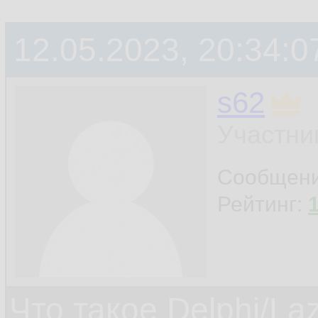
12.05.2023, 20:34:0
s62
Участни
Сообщен
Рейтинг:
Что такое Delphi/La