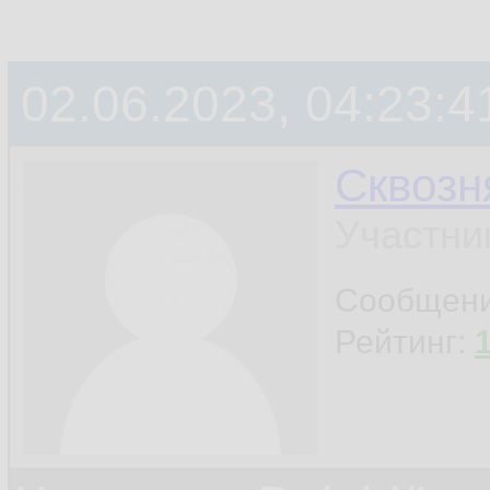
02.06.2023, 04:23:4
Сквозн
Участни
Сообщен
Рейтинг: