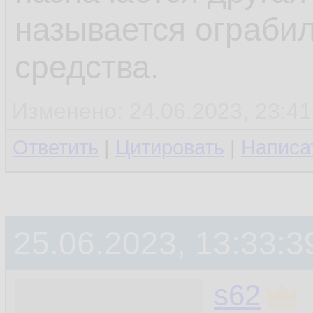
называется ограби
средства.
Изменено: 24.06.2023, 23:41
Ответить
|
Цитировать
|
Написа
25.06.2023, 13:33:3
s62