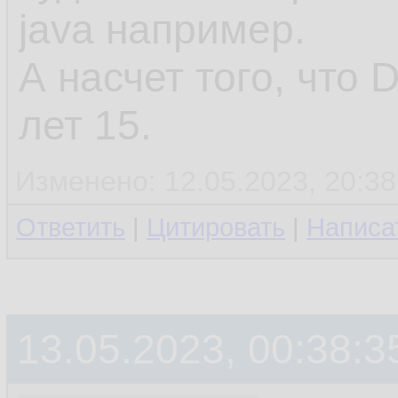
java например.
А насчет того, что 
лет 15.
Изменено: 12.05.2023, 20:38
Ответить
|
Цитировать
|
Написа
13.05.2023, 00:38:3