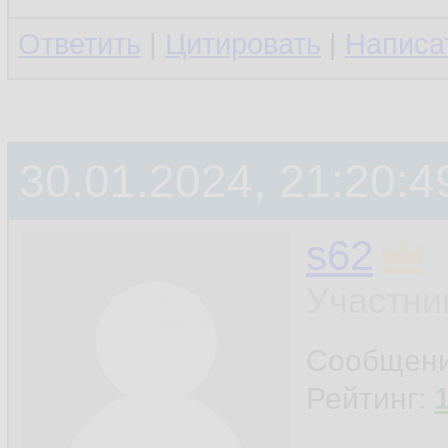
Ответить
|
Цитировать
|
Написа
30.01.2024, 21:20:4
s62
Участни
Сообщен
Рейтинг: