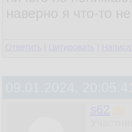
наверно я что-то не
Ответить
|
Цитировать
|
Написа
09.01.2024, 20:05:4
s62
Участни