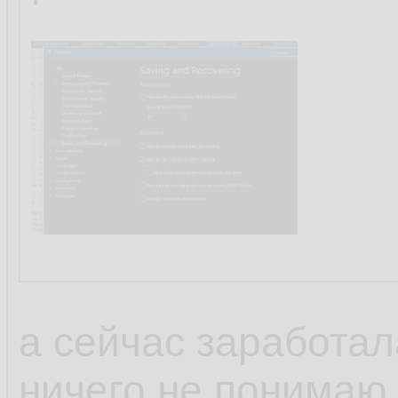
а сейчас заработал
ничего не понимаю