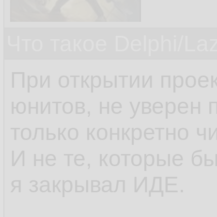
Что такое Delphi/La
При открытии проек
юнитов, не уверен 
только конкретно чи
И не те, которые б
я закрывал ИДЕ.