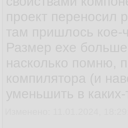
свойствами компоне
проект переносил 
там пришлось кое-ч
Размер exe больше,
насколько помню, 
компилятора (и нав
уменьшить в каких-
Изменено: 11.01.2024, 18:29: