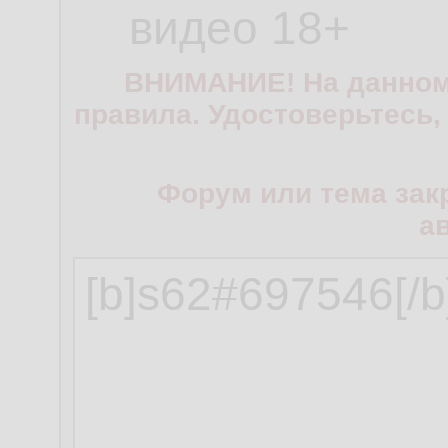
видео 18+
ВНИМАНИЕ! На данном
правила. Удостоверьтесь,
Форум или тема зак
а