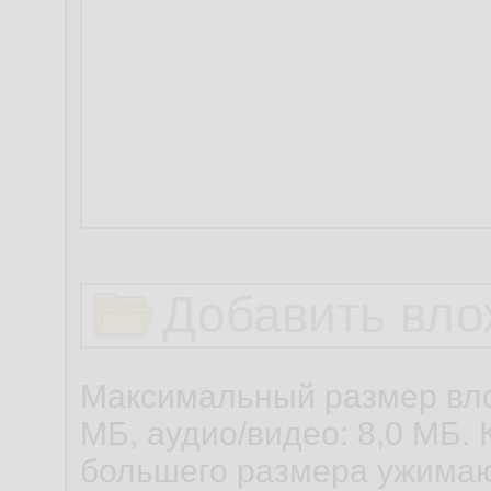
Добавить вло
Максимальный размер вло
МБ, аудио/видео: 8,0 МБ. 
большего размера ужимаю