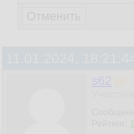
11.01.2024, 18:21:4
s62
Участни
Сообщен
Рейтинг: