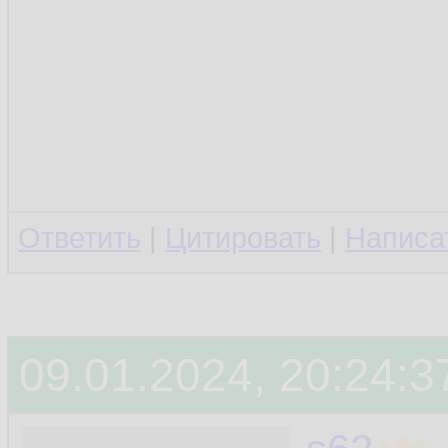
Ответить
|
Цитировать
|
Написа
09.01.2024, 20:24:3