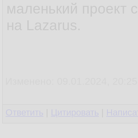
маленький проект с
на Lazarus.
Изменено: 09.01.2024, 20:25:
Ответить
|
Цитировать
|
Написа