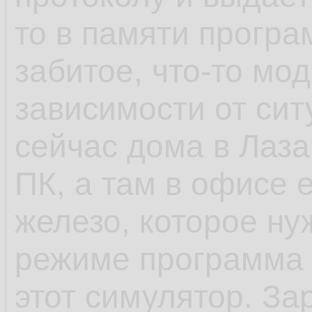
то в памяти програ
забитое, что-то мо
зависимости от сит
сейчас дома в Лаза
ПК, а там в офисе 
железо, которое ну
режиме программа 
этот симулятор. За