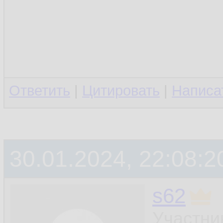
Ответить
|
Цитировать
|
Написа
30.01.2024, 22:08:2
s62
Участни