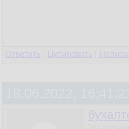
Ответить
|
Цитировать
|
Написа
18.06.2022, 16:41:2
бухалт
Участни