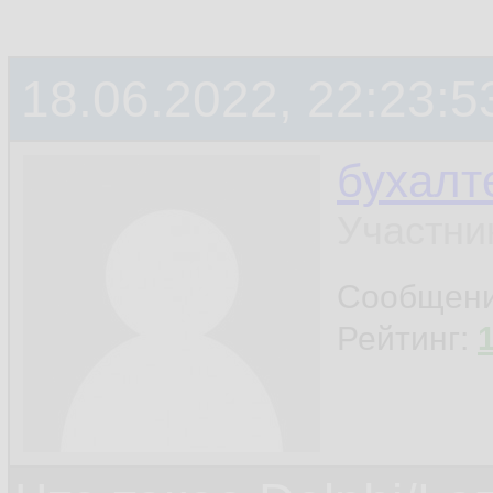
18.06.2022, 22:23:5
бухалт
Участни
Сообщен
Рейтинг: