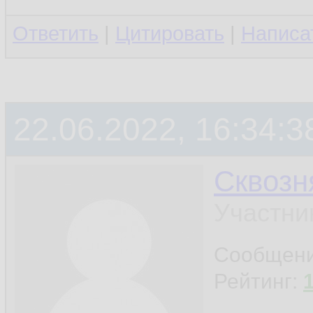
Ответить
|
Цитировать
|
Написа
22.06.2022, 16:34:3
Сквозн
Участни
Сообщен
Рейтинг: