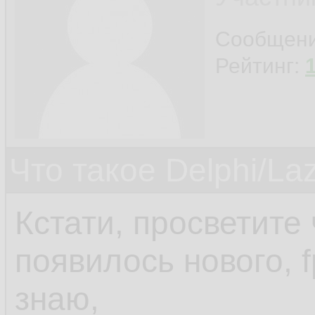
Сообщен
Рейтинг:
Что такое Delphi/La
Кстати, просветите 
появилось нового, 
знаю,