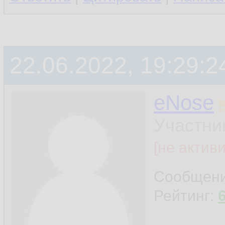
22.06.2022, 19:29:2
eNose
Участни
[не актив
Сообщен
Рейтинг: