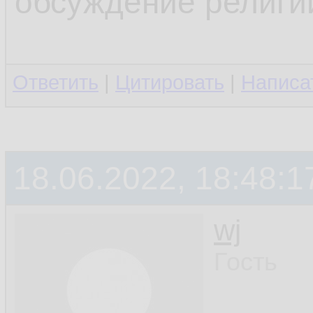
обсуждение религи
Ответить
|
Цитировать
|
Написа
18.06.2022, 18:48:1
wj
Гость