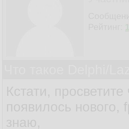
Сообщен
Рейтинг:
Что такое Delphi/La
Кстати, просветите 
появилось нового, 
знаю,