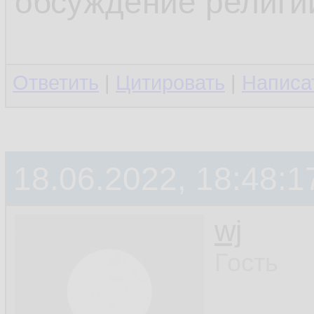
обсуждение религи
Ответить
|
Цитировать
|
Написа
18.06.2022, 18:48:1
wj
Гость