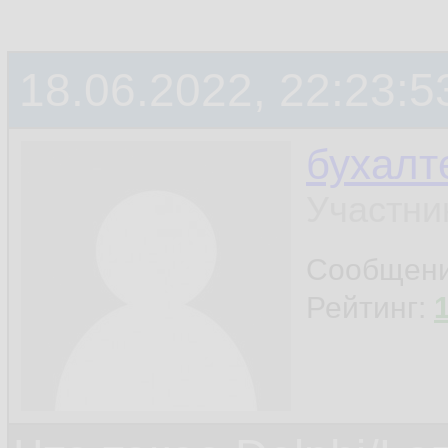
18.06.2022, 22:23:5
бухалт
Участни
Сообщен
Рейтинг: