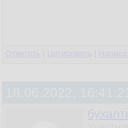
Ответить
|
Цитировать
|
Написа
18.06.2022, 16:41:2
бухалт
Участни