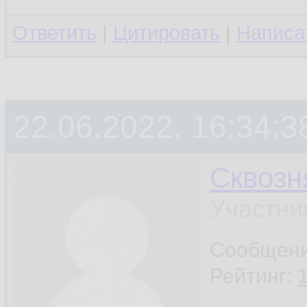
Ответить
|
Цитировать
|
Написа
22.06.2022, 16:34:3
Сквозн
Участни
Сообщен
Рейтинг: