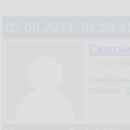
02.06.2023, 04:23:4
Сквозн
Участни
Сообщен
Рейтинг: