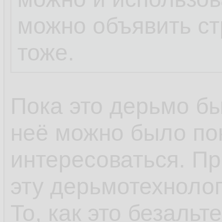
можно объявить ст
тоже.
Пока это дерьмо бы
неё можно было по
интересоваться. Пр
эту дерьмотехнолог
То, как это безальт