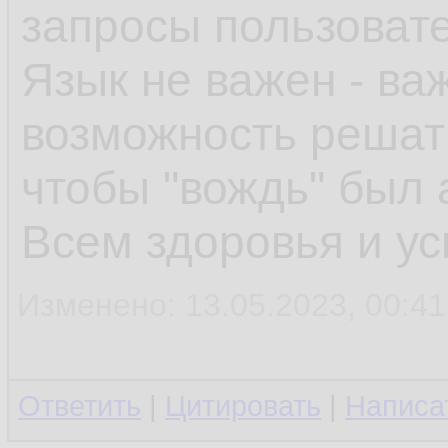
запросы пользоват
Язык не важен - ва
возможность решать
чтобы "вождь" был 
Всем здоровья и ус
Изменено: 13.05.2023, 00:41:
Ответить
|
Цитировать
|
Написа