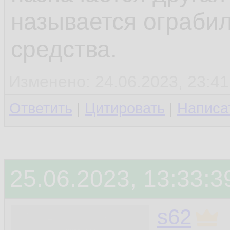
называется ограби
средства.
Изменено: 24.06.2023, 23:41
Ответить
|
Цитировать
|
Написа
25.06.2023, 13:33:3
s62