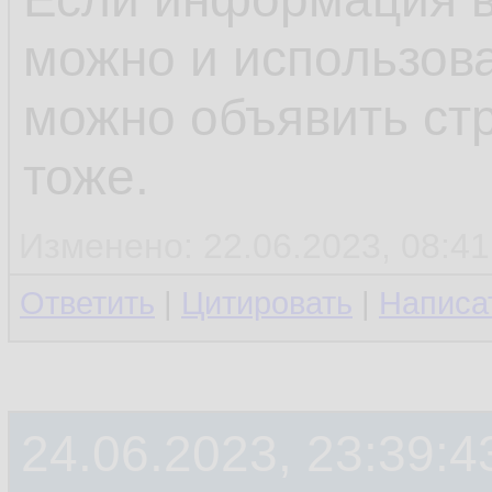
можно и использова
можно объявить ст
тоже.
Изменено: 22.06.2023, 08:41
Ответить
|
Цитировать
|
Написа
24.06.2023, 23:39:4