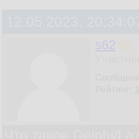
12.05.2023, 20:34:0
s62
Участни
Сообщен
Рейтинг:
Что такое Delphi/La