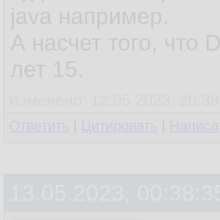
java например.
А насчет того, что 
лет 15.
Изменено: 12.05.2023, 20:38
Ответить
|
Цитировать
|
Написа
13.05.2023, 00:38:3