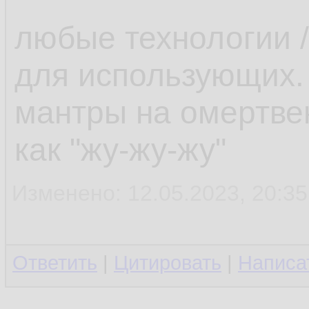
любые технологии /
для использующих.
мантры на омертве
как "жу-жу-жу"
Изменено: 12.05.2023, 20:35
Ответить
|
Цитировать
|
Написа