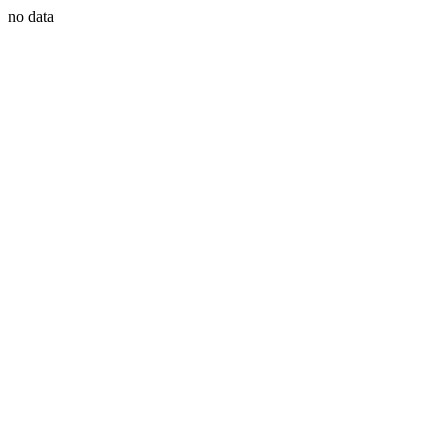
no data