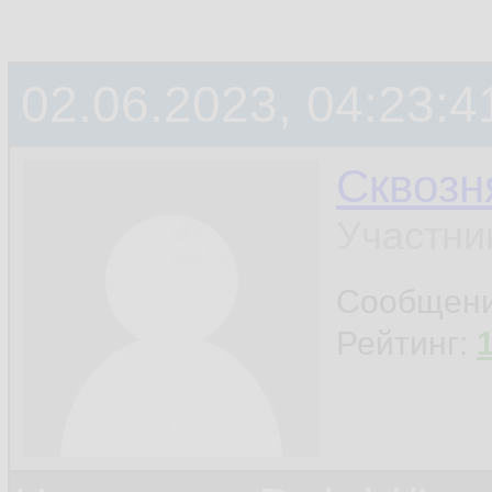
02.06.2023, 04:23:4
Сквозн
Участни
Сообщен
Рейтинг: