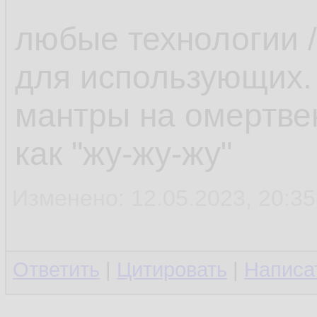
любые технологии /
для использующих.
мантры на омертве
как "жу-жу-жу"
Изменено: 12.05.2023, 20:35
Ответить
|
Цитировать
|
Написа