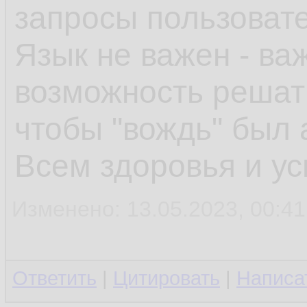
запросы пользоват
Язык не важен - ва
возможность решать
чтобы "вождь" был 
Всем здоровья и ус
Изменено: 13.05.2023, 00:41:
Ответить
|
Цитировать
|
Написа